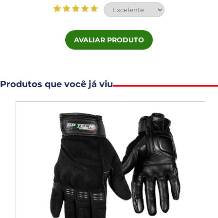
AVALIAR PRODUTO
Produtos que você já viu