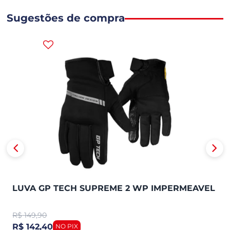
Sugestões de compra
LUVA GP TECH SUPREME 2 WP IMPERMEAVEL
R$
149,90
R$ 142,40