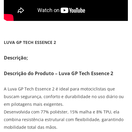
LUVA GP TECH ESSENCE 2
Descrição;
Descrição do Produto – Luva GP Tech Essence 2
A Luva GP Tech Essence 2 é ideal para motociclistas que
buscam segurança, conforto e durabilidade no uso diário ou
em pilotagens mais exigentes.
Desenvolvida com 77% poliéster, 15% malha e 8% TPU, ela
combina resistência estrutural com flexibilidade, garantindo
mobilidade total das mãos.