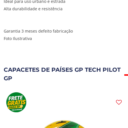
Ideal para uso urbano e estrada
Alta durabilidade e resistência
Garantia 3 meses defeito fabricação
Foto Ilustrativa
CAPACETES DE PAÍSES GP TECH PILOT
GP