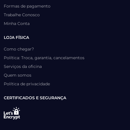
Formas de pagamento
Trabalhe Conosco
Minha Conta
LOJA FÍSICA
Como chegar?
Política: Troca, garantia, cancelamentos
Serviços da oficina
Quem somos
Política de privacidade
CERTIFICADOS E SEGURANÇA