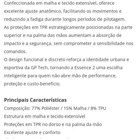
Confeccionada em malha e tecido extensível, oferece
excelente ajuste anatômico, facilitando os movimentos e
reduzindo a fadiga durante longos períodos de pilotagem.
As proteções em TPR estrategicamente posicionadas na parte
superior e na palma das mãos aumentam a absorção de
impacto e a segurança, sem comprometer a sensibilidade nos
comandos.
O design funcional e discreto reforça a identidade urbana e
esportiva da GP Tech, tornando a Essence 2 uma escolha
inteligente para quem não abre mão de performance,
proteção e custo-benefício.
Principais Características
Composição: 77% Poliéster / 15% Malha / 8% TPU
Estrutura em malha e tecido extensível
Proteções em TPR no dorso e na palma da mão
Excelente ajuste e conforto