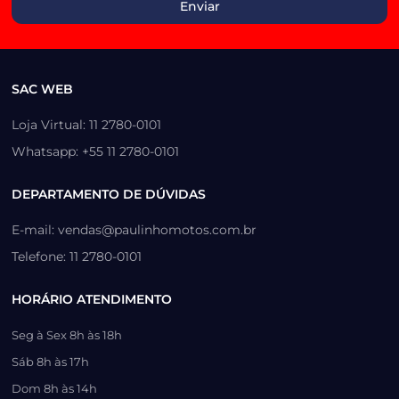
SAC WEB
Loja Virtual: 11 2780-0101
Whatsapp: +55 11 2780-0101
DEPARTAMENTO DE DÚVIDAS
E-mail: vendas@paulinhomotos.com.br
Telefone: 11 2780-0101
HORÁRIO ATENDIMENTO
Seg à Sex 8h às 18h
Sáb 8h às 17h
Dom 8h às 14h