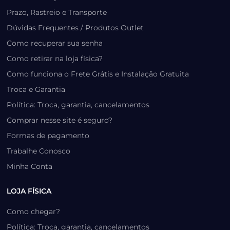
Prazo, Rastreio e Transporte
Dúvidas Frequentes / Produtos Outlet
Como recuperar sua senha
Como retirar na loja física?
Como funciona o Frete Grátis e Instalação Gratuita
Troca e Garantia
Política: Troca, garantia, cancelamentos
Comprar nesse site é seguro?
Formas de pagamento
Trabalhe Conosco
Minha Conta
LOJA FÍSICA
Como chegar?
Política: Troca, garantia, cancelamentos