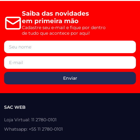
Saiba das novidades
em primeira mão
Cadastre seu e-mail e fique por dentro
de tudo que acontece por aqui!
SAC WEB
Loja Virtual: 11 2780-0101
Whatsapp: +55 11 2780-0101