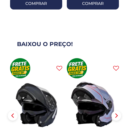
COMPRAR
COMPRAR
BAIXOU O PREÇO!