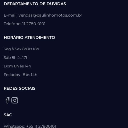
DEPARTAMENTO DE DÚVIDAS
E-mail: vendas@paulinhomotos.com.br
Telefone: 11 2780-0101
HORÁRIO ATENDIMENTO
Seg à Sex 8h às 18h
Sáb 8h às 17h
Dom 8h às 14h
Feriados - 8 às 14h
REDES SOCIAIS
SAC
Whatsapp: +55 11 27800101