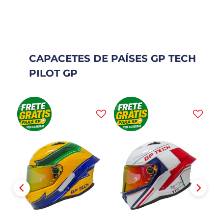
CAPACETES DE PAÍSES GP TECH
PILOT GP