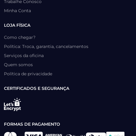
Trabalhe Conosco
Minha Conta
LOJA FÍSICA
Como chegar?
Política: Troca, garantia, cancelamentos
Serviços da oficina
Quem somos
Política de privacidade
CERTIFICADOS E SEGURANÇA
FORMAS DE PAGAMENTO