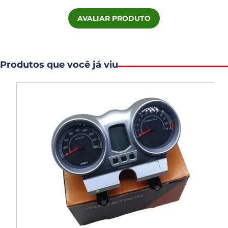
AVALIAR PRODUTO
Produtos que você já viu