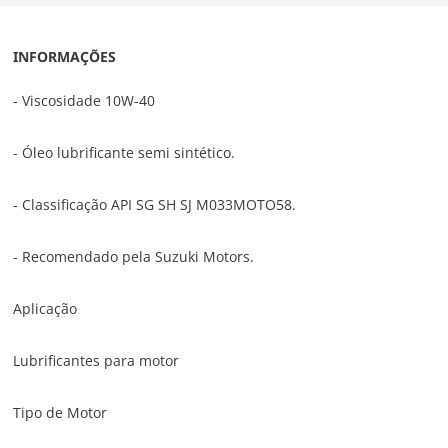
INFORMAÇÕES
- Viscosidade 10W-40
- Óleo lubrificante semi sintético.
- Classificação API SG SH SJ M033MOTO58.
- Recomendado pela Suzuki Motors.
Aplicação
Lubrificantes para motor
Tipo de Motor