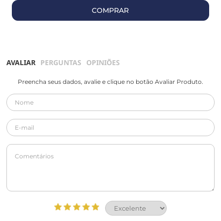
COMPRAR
AVALIAR
PERGUNTAS
OPINIÕES
Preencha seus dados, avalie e clique no botão Avaliar Produto.