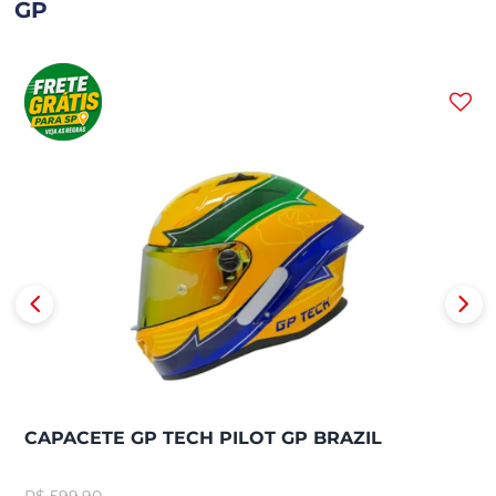
GP
CAPACETE GP TECH PILOT GP BRAZIL