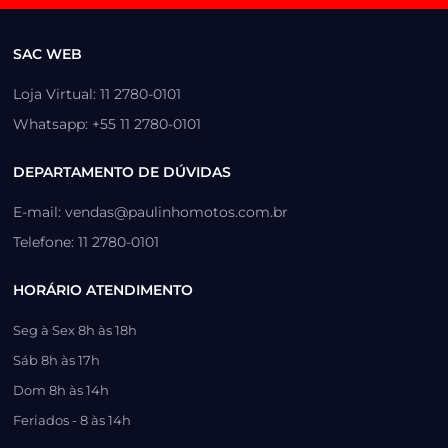
SAC WEB
Loja Virtual: 11 2780-0101
Whatsapp: +55 11 2780-0101
DEPARTAMENTO DE DÚVIDAS
E-mail: vendas@paulinhomotos.com.br
Telefone: 11 2780-0101
HORÁRIO ATENDIMENTO
Seg à Sex 8h às 18h
Sáb 8h às 17h
Dom 8h às 14h
Feriados - 8 às 14h