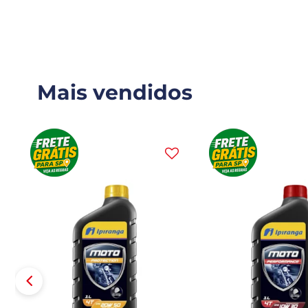
Mais vendidos