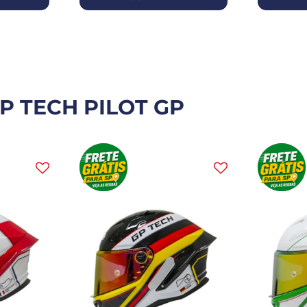
P TECH PILOT GP