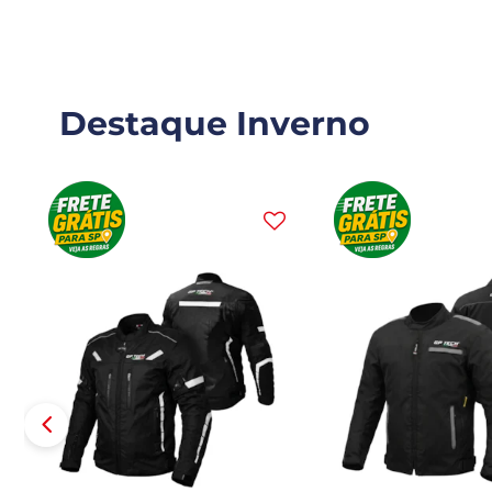
Destaque Inverno