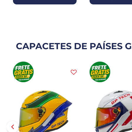
CAPACETES DE PAÍSES G