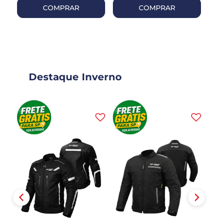
COMPRAR
COMPRAR
Destaque Inverno