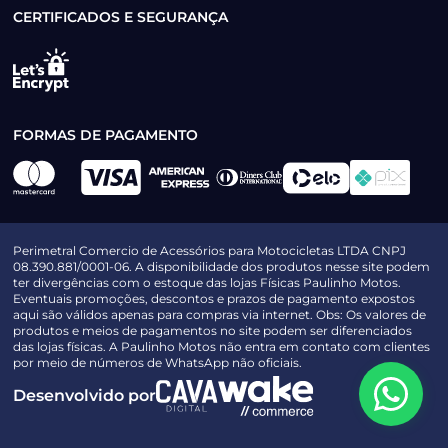
CERTIFICADOS E SEGURANÇA
FORMAS DE PAGAMENTO
Perimetral Comercio de Acessórios para Motocicletas LTDA CNPJ
08.390.881/0001-06. A disponibilidade dos produtos nesse site podem
ter divergências com o estoque das lojas Físicas Paulinho Motos.
Eventuais promoções, descontos e prazos de pagamento expostos
aqui são válidos apenas para compras via internet. Obs: Os valores de
produtos e meios de pagamentos no site podem ser diferenciados
das lojas físicas. A Paulinho Motos não entra em contato com clientes
por meio de números de WhatsApp não oficiais.
Desenvolvido por