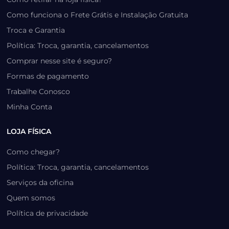
Como funciona o Frete Grátis e Instalação Gratuita
Troca e Garantia
Política: Troca, garantia, cancelamentos
Comprar nesse site é seguro?
Formas de pagamento
Trabalhe Conosco
Minha Conta
LOJA FÍSICA
Como chegar?
Política: Troca, garantia, cancelamentos
Serviços da oficina
Quem somos
Política de privacidade