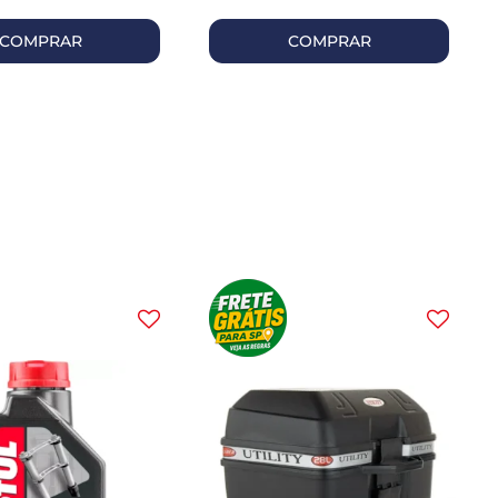
COMPRAR
COMPRAR