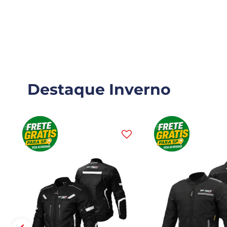
Destaque Inverno