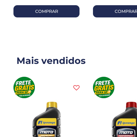
COMPRAR
COMPRA
Mais vendidos