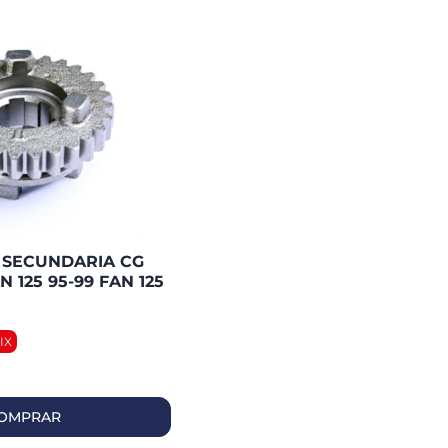
SECUNDARIA CG
N 125 95-99 FAN 125
 MARCHAS)
OMPRAR