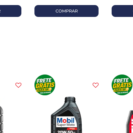
R
COMPRAR