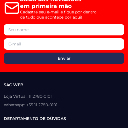
em primeira mão
Cadastre seu e-mail e fique por dentro
de tudo que acontece por aqui!
SAC WEB
Loja Virtual: 11 2780-0101
Whatsapp: +55 11 2780-0101
DEPARTAMENTO DE DÚVIDAS