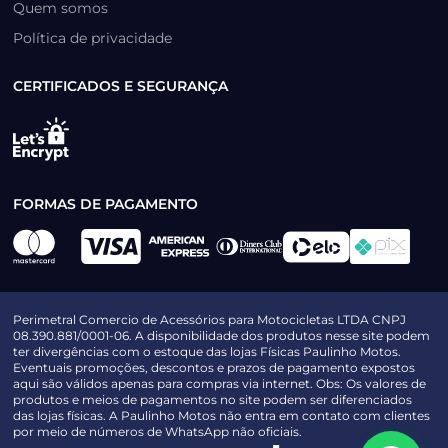
Quem somos
Política de privacidade
CERTIFICADOS E SEGURANÇA
FORMAS DE PAGAMENTO
Perimetral Comercio de Acessórios para Motocicletas LTDA CNPJ
08.390.881/0001-06. A disponibilidade dos produtos nesse site podem
ter divergências com o estoque das lojas Físicas Paulinho Motos.
Eventuais promoções, descontos e prazos de pagamento expostos
aqui são válidos apenas para compras via internet. Obs: Os valores de
produtos e meios de pagamentos no site podem ser diferenciados
das lojas físicas. A Paulinho Motos não entra em contato com clientes
por meio de números de WhatsApp não oficiais.