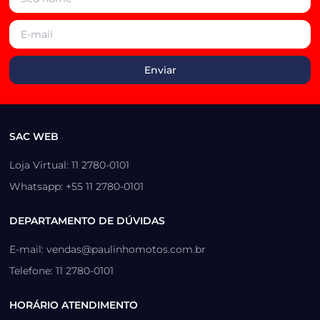
SAC WEB
Loja Virtual: 11 2780-0101
Whatsapp: +55 11 2780-0101
DEPARTAMENTO DE DÚVIDAS
E-mail: vendas@paulinhomotos.com.br
Telefone: 11 2780-0101
HORÁRIO ATENDIMENTO