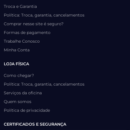
Troca e Garantia
Política: Troca, garantia, cancelamentos
Comprar nesse site é seguro?
Formas de pagamento
Trabalhe Conosco
Minha Conta
LOJA FÍSICA
Como chegar?
Política: Troca, garantia, cancelamentos
Serviços da oficina
Quem somos
Política de privacidade
CERTIFICADOS E SEGURANÇA