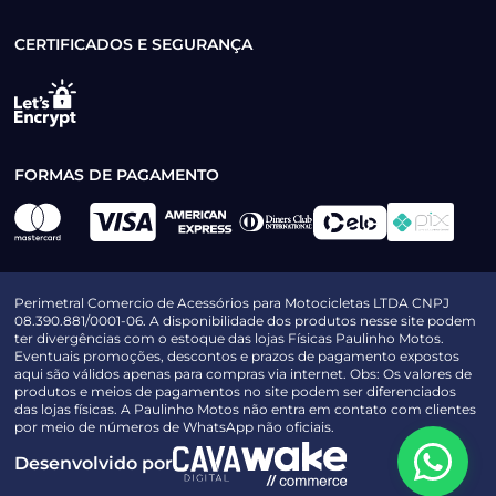
CERTIFICADOS E SEGURANÇA
FORMAS DE PAGAMENTO
Perimetral Comercio de Acessórios para Motocicletas LTDA CNPJ
08.390.881/0001-06. A disponibilidade dos produtos nesse site podem
ter divergências com o estoque das lojas Físicas Paulinho Motos.
Eventuais promoções, descontos e prazos de pagamento expostos
aqui são válidos apenas para compras via internet. Obs: Os valores de
produtos e meios de pagamentos no site podem ser diferenciados
das lojas físicas. A Paulinho Motos não entra em contato com clientes
por meio de números de WhatsApp não oficiais.
Desenvolvido por