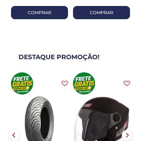
COMPRAR
COMPRAR
DESTAQUE PROMOÇÃO!