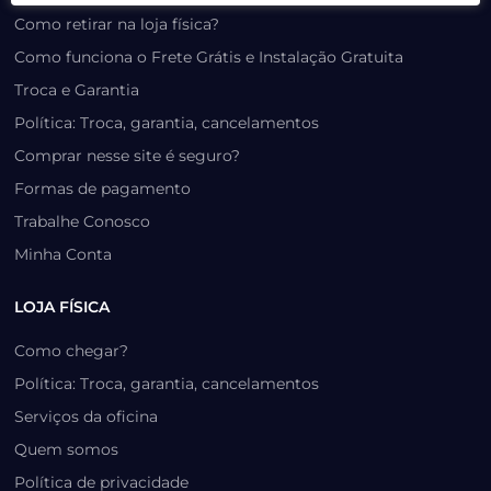
Como retirar na loja física?
Como funciona o Frete Grátis e Instalação Gratuita
Troca e Garantia
Política: Troca, garantia, cancelamentos
Comprar nesse site é seguro?
Formas de pagamento
Trabalhe Conosco
Minha Conta
LOJA FÍSICA
Como chegar?
Política: Troca, garantia, cancelamentos
Serviços da oficina
Quem somos
Política de privacidade