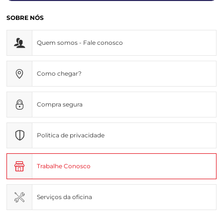
SOBRE NÓS
Quem somos - Fale conosco
Como chegar?
Compra segura
Politica de privacidade
Trabalhe Conosco
Serviços da oficina