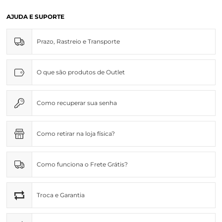
AJUDA E SUPORTE
Prazo, Rastreio e Transporte
O que são produtos de Outlet
Como recuperar sua senha
Como retirar na loja física?
Como funciona o Frete Grátis?
Troca e Garantia