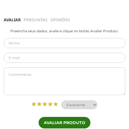
AVALIAR
PERGUNTAS
OPINIÕES
Preencha seus dados, avalie e clique no botão Avaliar Produto.
AVALIAR PRODUTO