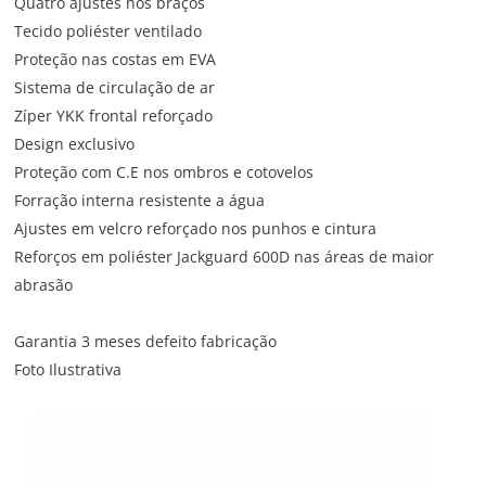
Quatro ajustes nos braços
Tecido poliéster ventilado
Proteção nas costas em EVA
Sistema de circulação de ar
Zíper YKK frontal reforçado
Design exclusivo
Proteção com C.E nos ombros e cotovelos
Forração interna resistente a água
Ajustes em velcro reforçado nos punhos e cintura
Reforços em poliéster Jackguard 600D nas áreas de maior
abrasão
Garantia 3 meses defeito fabricação
Foto Ilustrativa