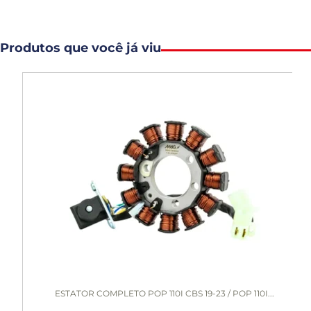
Produtos que você já viu
ESTATOR COMPLETO POP 110I CBS 19-23 / POP 110I...