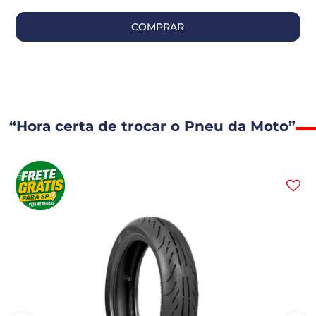
COMPRAR
“Hora certa de trocar o Pneu da Moto”