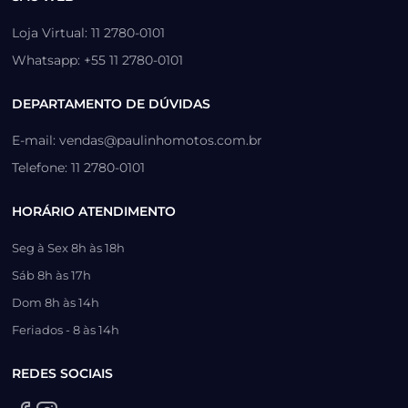
Loja Virtual: 11 2780-0101
Whatsapp: +55 11 2780-0101
DEPARTAMENTO DE DÚVIDAS
E-mail: vendas@paulinhomotos.com.br
Telefone: 11 2780-0101
HORÁRIO ATENDIMENTO
Seg à Sex 8h às 18h
Sáb 8h às 17h
Dom 8h às 14h
Feriados - 8 às 14h
REDES SOCIAIS