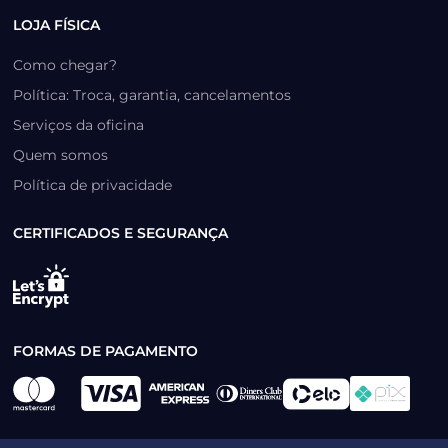
LOJA FÍSICA
Como chegar?
Política: Troca, garantia, cancelamentos
Serviços da oficina
Quem somos
Política de privacidade
CERTIFICADOS E SEGURANÇA
FORMAS DE PAGAMENTO