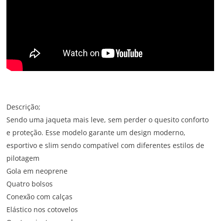
Descrição;
Sendo uma jaqueta mais leve, sem perder o quesito conforto
e proteção. Esse modelo garante um design moderno,
esportivo e slim sendo compatível com diferentes estilos de
pilotagem
Gola em neoprene
Quatro bolsos
Conexão com calças
Elástico nos cotovelos