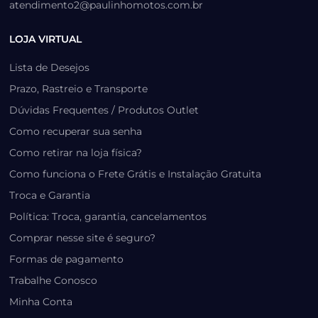
atendimento2@paulinhomotos.com.br
LOJA VIRTUAL
Lista de Desejos
Prazo, Rastreio e Transporte
Dúvidas Frequentes / Produtos Outlet
Como recuperar sua senha
Como retirar na loja física?
Como funciona o Frete Grátis e Instalação Gratuita
Troca e Garantia
Política: Troca, garantia, cancelamentos
Comprar nesse site é seguro?
Formas de pagamento
Trabalhe Conosco
Minha Conta