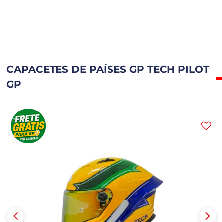
CAPACETES DE PAÍSES GP TECH PILOT
GP