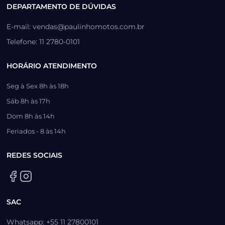
DEPARTAMENTO DE DÚVIDAS
E-mail: vendas@paulinhomotos.com.br
Telefone: 11 2780-0101
HORÁRIO ATENDIMENTO
Seg à Sex 8h às 18h
Sáb 8h às 17h
Dom 8h às 14h
Feriados - 8 às 14h
REDES SOCIAIS
SAC
Whatsapp: +55 11 27800101