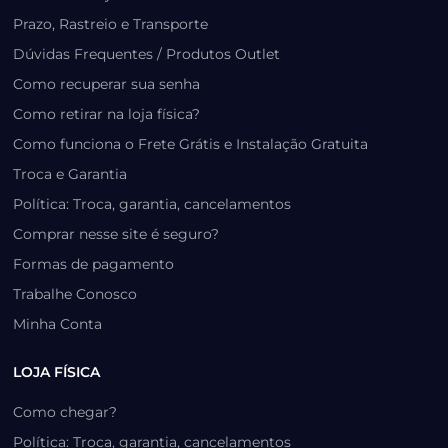
Prazo, Rastreio e Transporte
Dúvidas Frequentes / Produtos Outlet
Como recuperar sua senha
Como retirar na loja física?
Como funciona o Frete Grátis e Instalação Gratuita
Troca e Garantia
Política: Troca, garantia, cancelamentos
Comprar nesse site é seguro?
Formas de pagamento
Trabalhe Conosco
Minha Conta
LOJA FÍSICA
Como chegar?
Política: Troca, garantia, cancelamentos