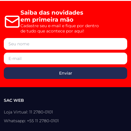
Saiba das novidades
em primeira mão
Cadastre seu e-mail e fique por dentro
de tudo que acontece por aqui!
SAC WEB
Loja Virtual: 11 2780-0101
Whatsapp: +55 11 2780-0101