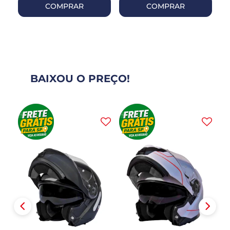
COMPRAR
COMPRAR
BAIXOU O PREÇO!