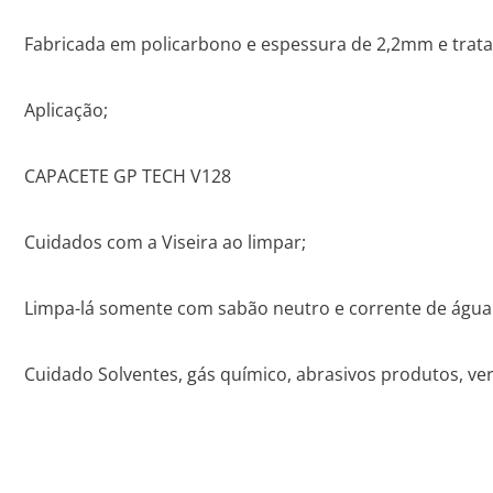
Fabricada em policarbono e espessura de 2,2mm e trata
Aplicação;
CAPACETE GP TECH V128
Cuidados com a Viseira ao limpar;
Limpa-lá somente com sabão neutro e corrente de água
Cuidado Solventes, gás químico, abrasivos produtos, ver