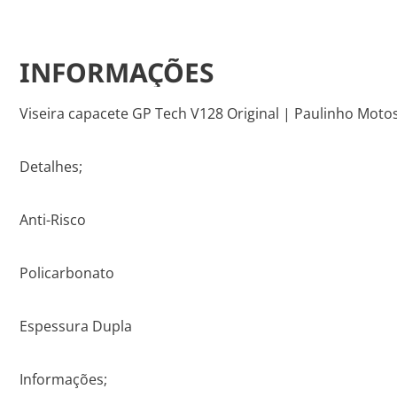
INFORMAÇÕES
Viseira capacete GP Tech V128 Original | Paulinho Moto
Detalhes;
Anti-Risco
Policarbonato
Espessura Dupla
Informações;