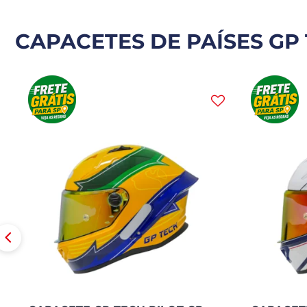
CAPACETES DE PAÍSES GP 