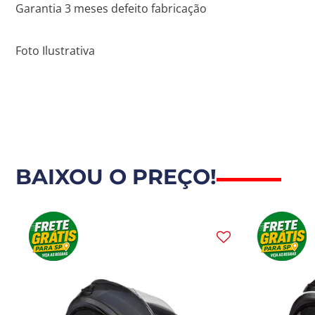
Garantia 3 meses defeito fabricação
Foto Ilustrativa
BAIXOU O PREÇO!