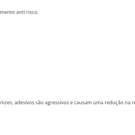
mento anti risco.
nizes, adesivos são agressivos e causam uma redução na res