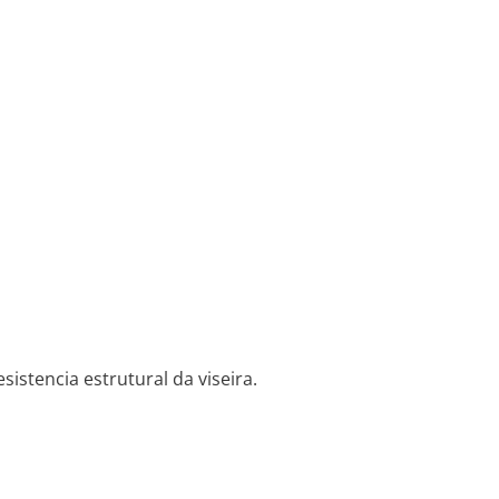
istencia estrutural da viseira.