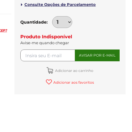
Quantidade
CEP?
Produto Indisponível
Avise-me quando chegar
Adicionar ao carrinho
Adicionar aos favoritos