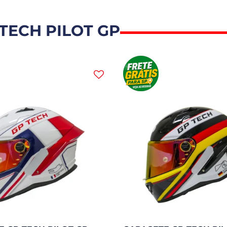
TECH PILOT GP