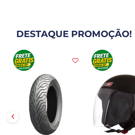
DESTAQUE PROMOÇÃO!