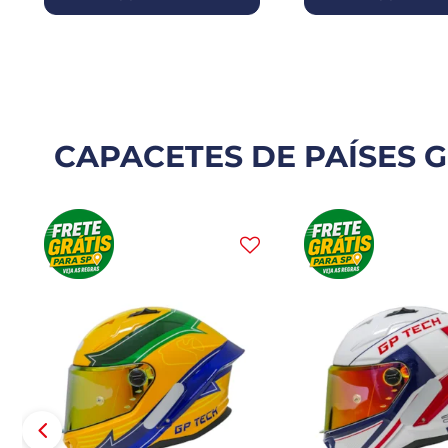
CAPACETES DE PAÍSES G