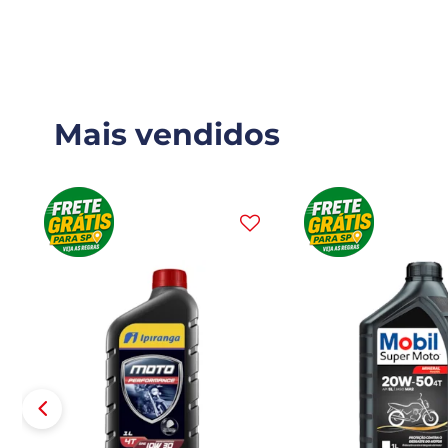
Mais vendidos