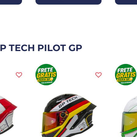
P TECH PILOT GP