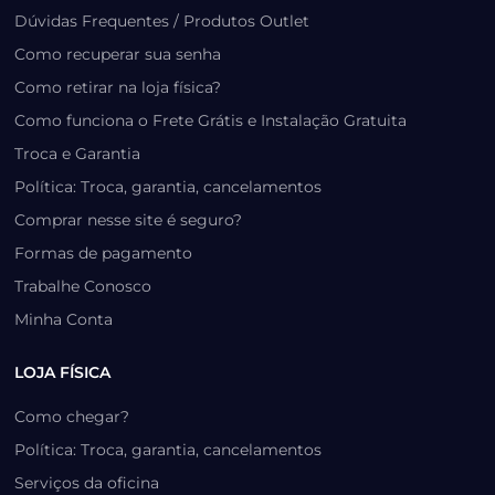
Dúvidas Frequentes / Produtos Outlet
Como recuperar sua senha
Como retirar na loja física?
Como funciona o Frete Grátis e Instalação Gratuita
Troca e Garantia
Política: Troca, garantia, cancelamentos
Comprar nesse site é seguro?
Formas de pagamento
Trabalhe Conosco
Minha Conta
LOJA FÍSICA
Como chegar?
Política: Troca, garantia, cancelamentos
Serviços da oficina