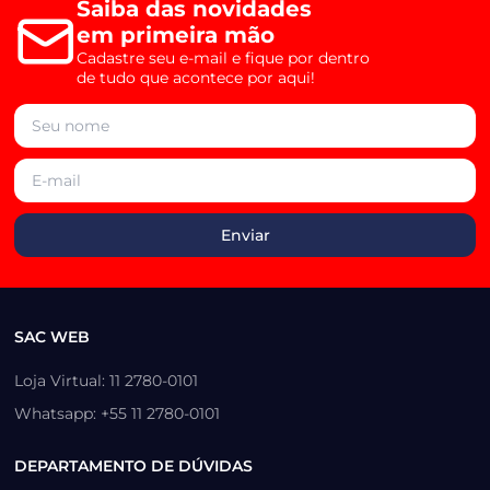
Saiba das novidades
em primeira mão
Cadastre seu e-mail e fique por dentro
de tudo que acontece por aqui!
SAC WEB
Loja Virtual: 11 2780-0101
Whatsapp: +55 11 2780-0101
DEPARTAMENTO DE DÚVIDAS