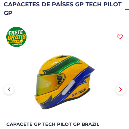
CAPACETES DE PAÍSES GP TECH PILOT
GP
CAPACETE GP TECH PILOT GP BRAZIL