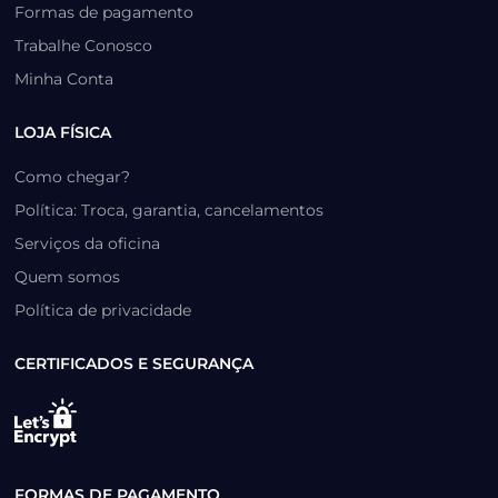
Formas de pagamento
Trabalhe Conosco
Minha Conta
LOJA FÍSICA
Como chegar?
Política: Troca, garantia, cancelamentos
Serviços da oficina
Quem somos
Política de privacidade
CERTIFICADOS E SEGURANÇA
FORMAS DE PAGAMENTO