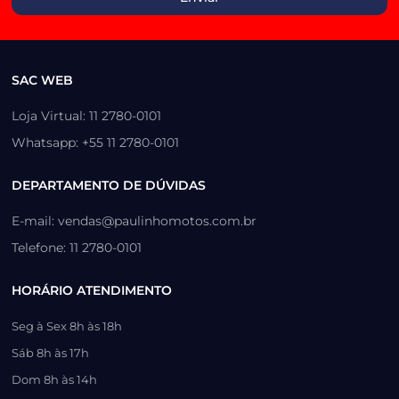
SAC WEB
Loja Virtual: 11 2780-0101
Whatsapp: +55 11 2780-0101
DEPARTAMENTO DE DÚVIDAS
E-mail: vendas@paulinhomotos.com.br
Telefone: 11 2780-0101
HORÁRIO ATENDIMENTO
Seg à Sex 8h às 18h
Sáb 8h às 17h
Dom 8h às 14h