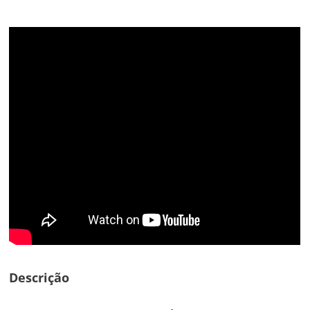
Descrição