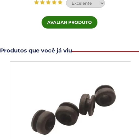
AVALIAR PRODUTO
Produtos que você já viu