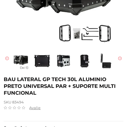
BAU LATERAL GP TECH 30L ALUMINIO
PRETO UNIVERSAL PAR + SUPORTE MULTI
FUNCIONAL
SKU 83494
Avalie