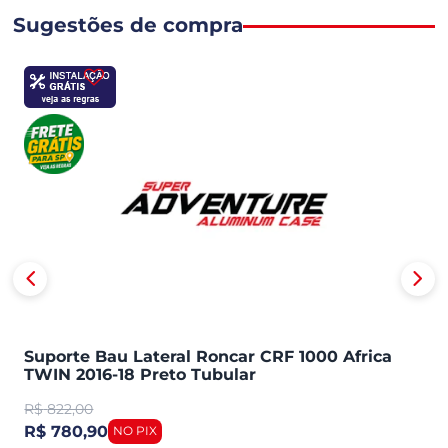
Sugestões de compra
Suporte Bau Lateral Roncar CRF 1000 Africa
TWIN 2016-18 Preto Tubular
R$
822,00
R$ 780,90