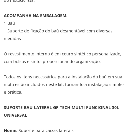
do motociclista.
ACOMPANHA NA EMBALAGEM:
1 Baú
1 Suporte de fixação do baú desmontável com diversas
medidas
O revestimento interno é em couro sintético personalizado,
com bolsos e sinto, proporcionando organização.
Todos os itens necessários para a instalação do baú em sua
moto estão incluídos neste kit, tornando a instalação simples
e prática.
SUPORTE BAU LATERAL GP TECH MULTI FUNCIONAL 30L
UNIVERSAL
Nome:
Suporte para caixas laterais