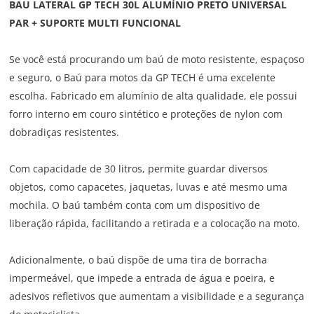
BAU LATERAL GP TECH 30L ALUMÍNIO PRETO UNIVERSAL
PAR + SUPORTE MULTI FUNCIONAL
Se você está procurando um baú de moto resistente, espaçoso
e seguro, o Baú para motos da GP TECH é uma excelente
escolha. Fabricado em alumínio de alta qualidade, ele possui
forro interno em couro sintético e proteções de nylon com
dobradiças resistentes.
Com capacidade de 30 litros, permite guardar diversos
objetos, como capacetes, jaquetas, luvas e até mesmo uma
mochila. O baú também conta com um dispositivo de
liberação rápida, facilitando a retirada e a colocação na moto.
Adicionalmente, o baú dispõe de uma tira de borracha
impermeável, que impede a entrada de água e poeira, e
adesivos refletivos que aumentam a visibilidade e a segurança