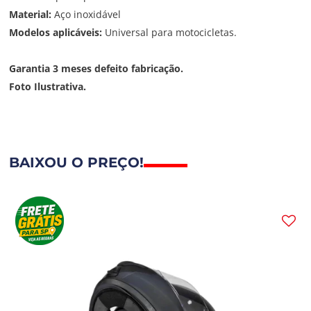
Material:
Aço inoxidável
Modelos aplicáveis:
Universal para motocicletas.
Garantia 3 meses defeito fabricação.
Foto Ilustrativa.
BAIXOU O PREÇO!