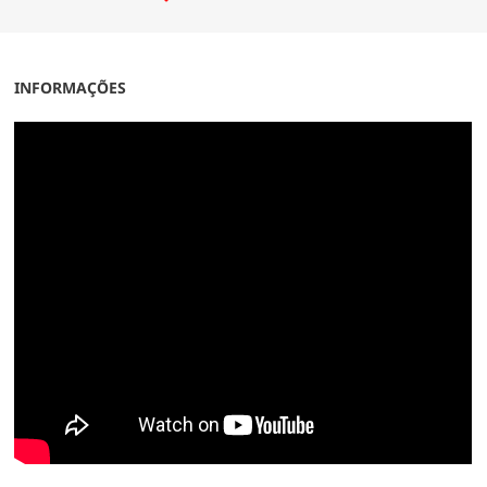
INFORMAÇÕES