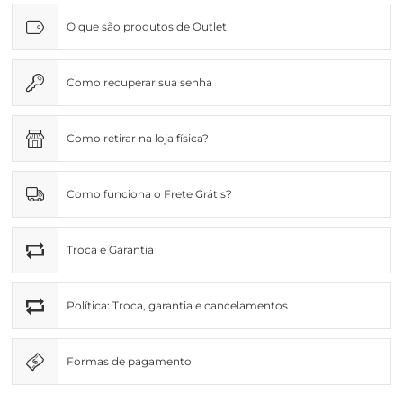
O que são produtos de Outlet
Como recuperar sua senha
Como retirar na loja física?
Como funciona o Frete Grátis?
Troca e Garantia
Política: Troca, garantia e cancelamentos
Formas de pagamento