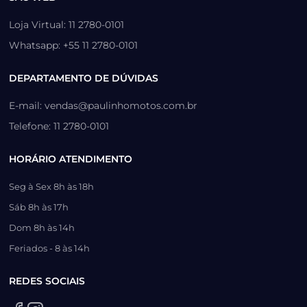
Loja Virtual: 11 2780-0101
Whatsapp: +55 11 2780-0101
DEPARTAMENTO DE DÚVIDAS
E-mail: vendas@paulinhomotos.com.br
Telefone: 11 2780-0101
HORÁRIO ATENDIMENTO
Seg à Sex 8h às 18h
Sáb 8h às 17h
Dom 8h às 14h
Feriados - 8 às 14h
REDES SOCIAIS