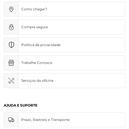
Como chegar?
Compra segura
Politica de privacidade
Trabalhe Conosco
Serviços da oficina
AJUDA E SUPORTE
Prazo, Rastreio e Transporte