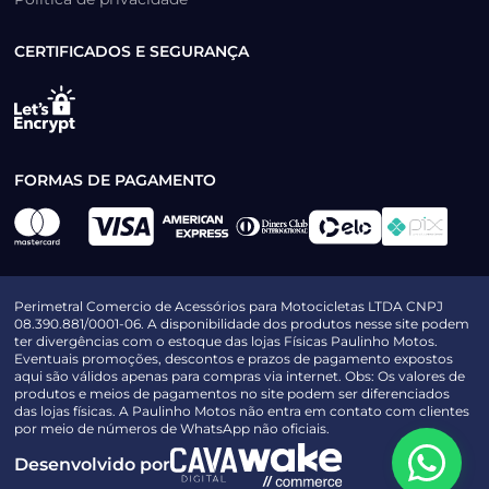
CERTIFICADOS E SEGURANÇA
FORMAS DE PAGAMENTO
Perimetral Comercio de Acessórios para Motocicletas LTDA CNPJ
08.390.881/0001-06. A disponibilidade dos produtos nesse site podem
ter divergências com o estoque das lojas Físicas Paulinho Motos.
Eventuais promoções, descontos e prazos de pagamento expostos
aqui são válidos apenas para compras via internet. Obs: Os valores de
produtos e meios de pagamentos no site podem ser diferenciados
das lojas físicas. A Paulinho Motos não entra em contato com clientes
por meio de números de WhatsApp não oficiais.
Desenvolvido por