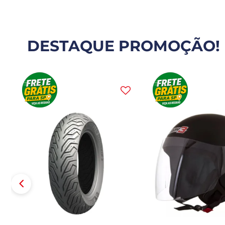
DESTAQUE PROMOÇÃO!