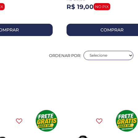
R$ 19,00
OMPRAR
COMPRAR
ORDENAR POR: