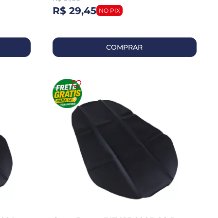
R$ 29,45
COMPRAR