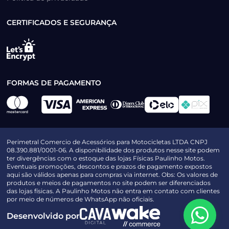
CERTIFICADOS E SEGURANÇA
FORMAS DE PAGAMENTO
Perimetral Comercio de Acessórios para Motocicletas LTDA CNPJ
08.390.881/0001-06. A disponibilidade dos produtos nesse site podem
ter divergências com o estoque das lojas Físicas Paulinho Motos.
Eventuais promoções, descontos e prazos de pagamento expostos
aqui são válidos apenas para compras via internet. Obs: Os valores de
produtos e meios de pagamentos no site podem ser diferenciados
das lojas físicas. A Paulinho Motos não entra em contato com clientes
por meio de números de WhatsApp não oficiais.
Desenvolvido por