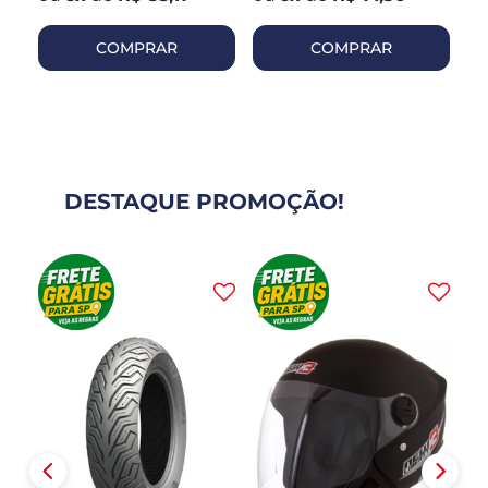
COMPRAR
COMPRAR
DESTAQUE PROMOÇÃO!