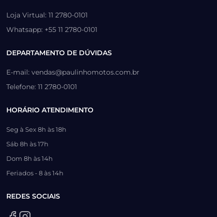
Loja Virtual: 11 2780-0101
Whatsapp: +55 11 2780-0101
DEPARTAMENTO DE DÚVIDAS
E-mail: vendas@paulinhomotos.com.br
Telefone: 11 2780-0101
HORÁRIO ATENDIMENTO
Seg à Sex 8h às 18h
Sáb 8h às 17h
Dom 8h às 14h
Feriados - 8 às 14h
REDES SOCIAIS