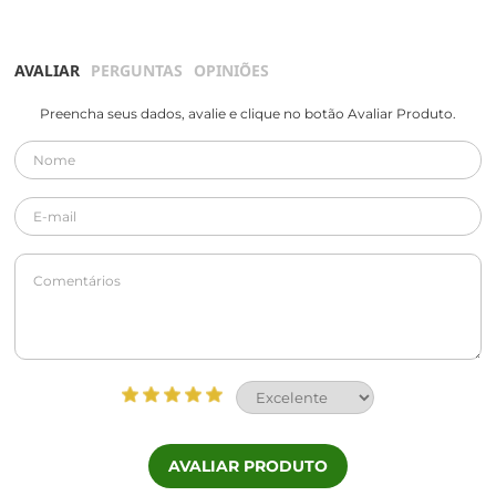
AVALIAR
PERGUNTAS
OPINIÕES
Preencha seus dados, avalie e clique no botão Avaliar Produto.
AVALIAR PRODUTO