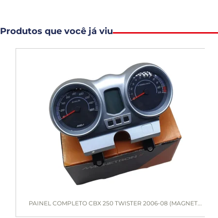
Produtos que você já viu
PAINEL COMPLETO CBX 250 TWISTER 2006-08 (MAGNET...