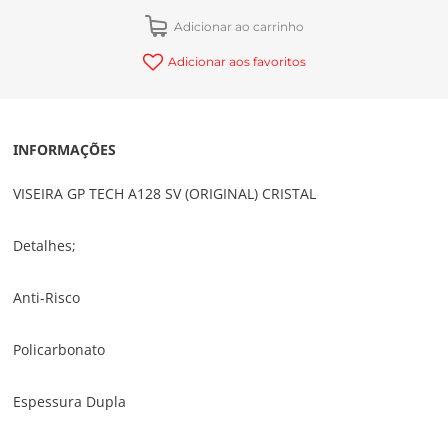
Adicionar ao carrinho
Adicionar aos favoritos
INFORMAÇÕES
VISEIRA GP TECH A128 SV (ORIGINAL) CRISTAL
Detalhes;
Anti-Risco
Policarbonato
Espessura Dupla