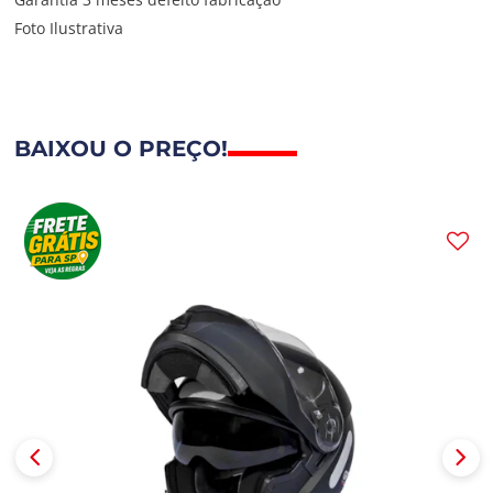
Foto Ilustrativa
BAIXOU O PREÇO!