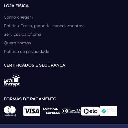
LOJA FÍSICA
Como chegar?
Política: Troca, garantia, cancelamentos
Serviços da oficina
Quem somos
Política de privacidade
CERTIFICADOS E SEGURANÇA
FORMAS DE PAGAMENTO