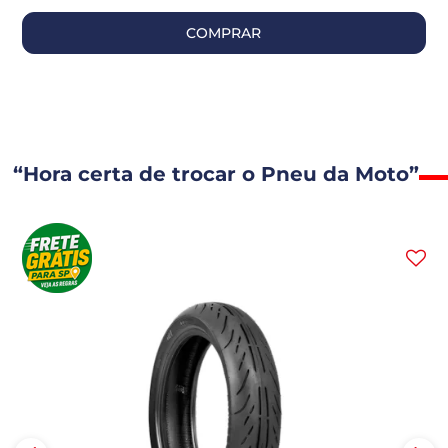
COMPRAR
“Hora certa de trocar o Pneu da Moto”