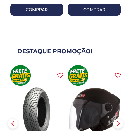
COMPRAR
COMPRAR
DESTAQUE PROMOÇÃO!