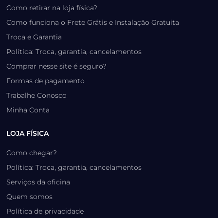
Como retirar na loja física?
Como funciona o Frete Grátis e Instalação Gratuita
Troca e Garantia
Política: Troca, garantia, cancelamentos
Comprar nesse site é seguro?
Formas de pagamento
Trabalhe Conosco
Minha Conta
LOJA FÍSICA
Como chegar?
Política: Troca, garantia, cancelamentos
Serviços da oficina
Quem somos
Política de privacidade