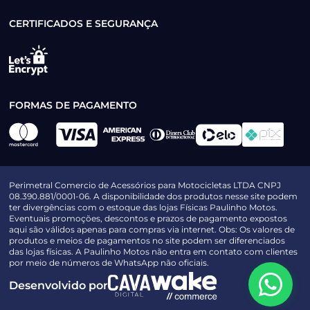
CERTIFICADOS E SEGURANÇA
FORMAS DE PAGAMENTO
Perimetral Comercio de Acessórios para Motocicletas LTDA CNPJ
08.390.881/0001-06. A disponibilidade dos produtos nesse site podem
ter divergências com o estoque das lojas Físicas Paulinho Motos.
Eventuais promoções, descontos e prazos de pagamento expostos
aqui são válidos apenas para compras via internet. Obs: Os valores de
produtos e meios de pagamentos no site podem ser diferenciados
das lojas físicas. A Paulinho Motos não entra em contato com clientes
por meio de números de WhatsApp não oficiais.
Desenvolvido por