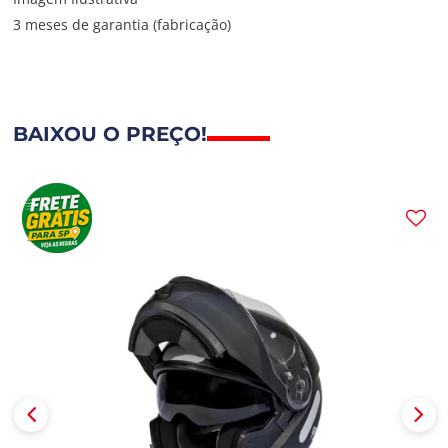
3 meses de garantia (fabricação)
BAIXOU O PREÇO!