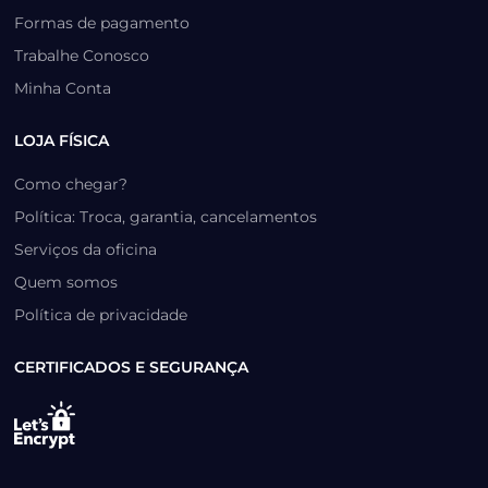
Formas de pagamento
Trabalhe Conosco
Minha Conta
LOJA FÍSICA
Como chegar?
Política: Troca, garantia, cancelamentos
Serviços da oficina
Quem somos
Política de privacidade
CERTIFICADOS E SEGURANÇA