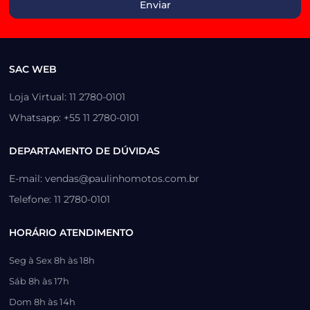
SAC WEB
Loja Virtual: 11 2780-0101
Whatsapp: +55 11 2780-0101
DEPARTAMENTO DE DÚVIDAS
E-mail: vendas@paulinhomotos.com.br
Telefone: 11 2780-0101
HORÁRIO ATENDIMENTO
Seg à Sex 8h às 18h
Sáb 8h às 17h
Dom 8h às 14h