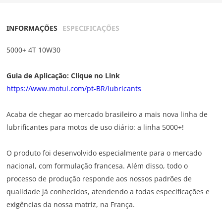
INFORMAÇÕES
ESPECIFICAÇÕES
5000+ 4T 10W30
Guia de Aplicação: Clique no Link
https://www.motul.com/pt-BR/lubricants
Acaba de chegar ao mercado brasileiro a mais nova linha de
lubrificantes para motos de uso diário: a linha 5000+!
O produto foi desenvolvido especialmente para o mercado
nacional, com formulação francesa. Além disso, todo o
processo de produção responde aos nossos padrões de
qualidade já conhecidos, atendendo a todas especificações e
exigências da nossa matriz, na França.