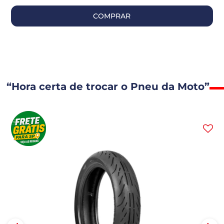
COMPRAR
“Hora certa de trocar o Pneu da Moto”