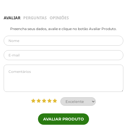
AVALIAR
PERGUNTAS
OPINIÕES
Preencha seus dados, avalie e clique no botão Avaliar Produto.
AVALIAR PRODUTO