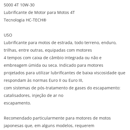
5000 4T 10W-30
Lubrificante de Motor para Motos 4T
Tecnologia HC-TECH®
USO
Lubrificante para motos de estrada, todo terreno, enduro,
trilhas, entre outras, equipadas com motores
4 tempos com caixa de câmbio integrada ou não e
embreagem úmida ou seca. Indicado para motores
projetados para utilizar lubrificantes de baixa viscosidade que
respondam às normas Euro II ou Euro III,
com sistemas de pós-tratamento de gases do escapamento:
catalisadores, injeção de ar no
escapamento.
Recomendado particularmente para motores de motos
japonesas que, em alguns modelos, requerem