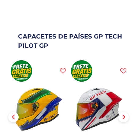
CAPACETES DE PAÍSES GP TECH
PILOT GP