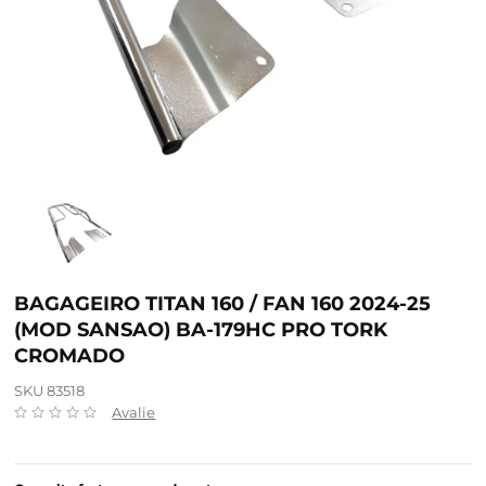
BAGAGEIRO TITAN 160 / FAN 160 2024-25
(MOD SANSAO) BA-179HC PRO TORK
CROMADO
SKU 83518
Avalie