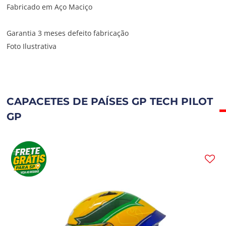
Fabricado em Aço Maciço
Garantia 3 meses defeito fabricação
Foto Ilustrativa
CAPACETES DE PAÍSES GP TECH PILOT
GP