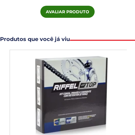
AVALIAR PRODUTO
Produtos que você já viu