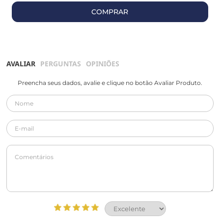
COMPRAR
AVALIAR
PERGUNTAS
OPINIÕES
Preencha seus dados, avalie e clique no botão Avaliar Produto.