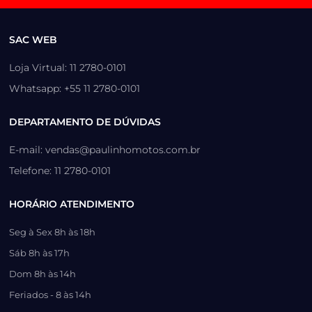
SAC WEB
Loja Virtual: 11 2780-0101
Whatsapp: +55 11 2780-0101
DEPARTAMENTO DE DÚVIDAS
E-mail: vendas@paulinhomotos.com.br
Telefone: 11 2780-0101
HORÁRIO ATENDIMENTO
Seg à Sex 8h às 18h
Sáb 8h às 17h
Dom 8h às 14h
Feriados - 8 às 14h