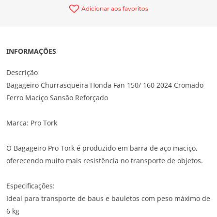
Adicionar aos favoritos
INFORMAÇÕES
Descrição
Bagageiro Churrasqueira Honda Fan 150/ 160 2024 Cromado
Ferro Maciço Sansão Reforçado
Marca: Pro Tork
O Bagageiro Pro Tork é produzido em barra de aço maciço,
oferecendo muito mais resistência no transporte de objetos.
Especificações:
Ideal para transporte de baus e bauletos com peso máximo de
6 kg