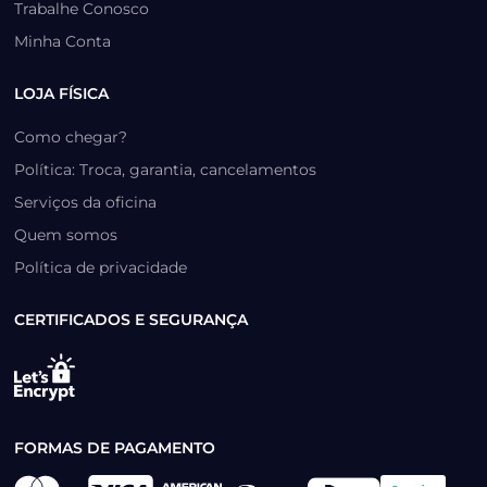
Trabalhe Conosco
Minha Conta
LOJA FÍSICA
Como chegar?
Política: Troca, garantia, cancelamentos
Serviços da oficina
Quem somos
Política de privacidade
CERTIFICADOS E SEGURANÇA
FORMAS DE PAGAMENTO