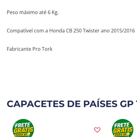
Peso máximo até 6 Kg.
Compatível com a Honda CB 250 Twister ano 2015/2016
Fabricante Pro Tork
CAPACETES DE PAÍSES GP 