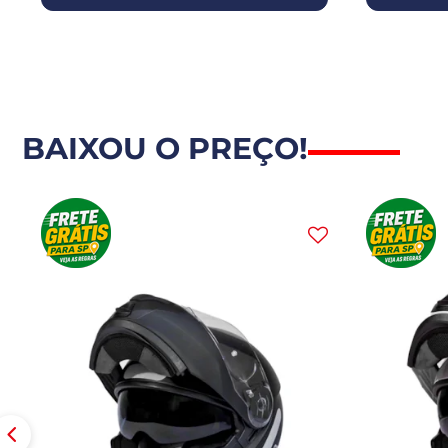
BAIXOU O PREÇO!