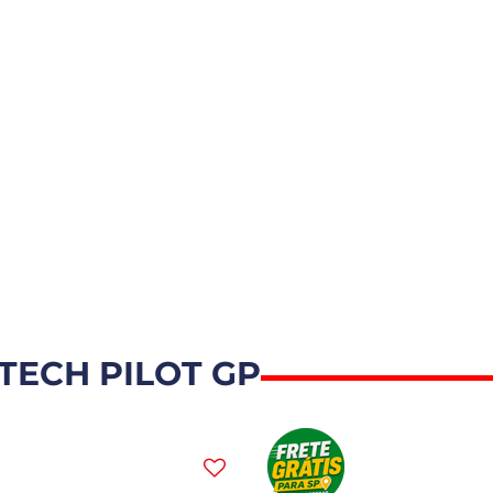
TECH PILOT GP