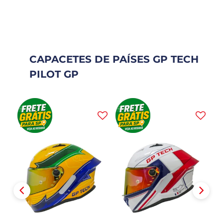
CAPACETES DE PAÍSES GP TECH
PILOT GP