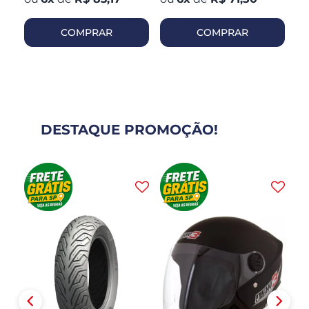
COMPRAR
COMPRAR
DESTAQUE PROMOÇÃO!