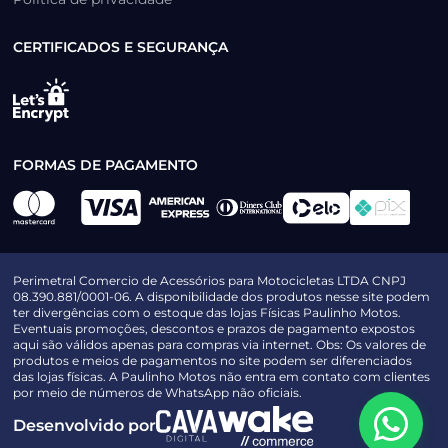
CERTIFICADOS E SEGURANÇA
FORMAS DE PAGAMENTO
Perimetral Comercio de Acessórios para Motocicletas LTDA CNPJ
08.390.881/0001-06. A disponibilidade dos produtos nesse site podem
ter divergências com o estoque das lojas Físicas Paulinho Motos.
Eventuais promoções, descontos e prazos de pagamento expostos
aqui são válidos apenas para compras via internet. Obs: Os valores de
produtos e meios de pagamentos no site podem ser diferenciados
das lojas físicas. A Paulinho Motos não entra em contato com clientes
por meio de números de WhatsApp não oficiais.
Desenvolvido por