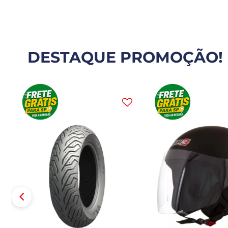
DESTAQUE PROMOÇÃO!