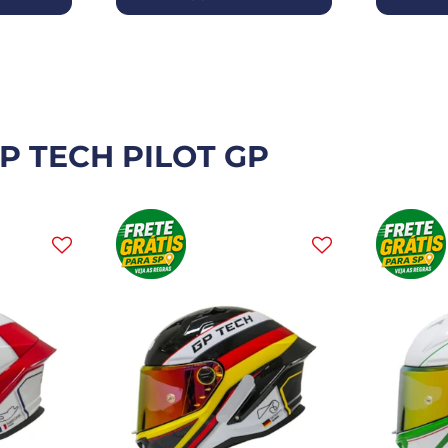
P TECH PILOT GP