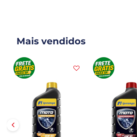
Mais vendidos