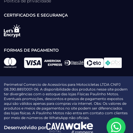
Política de privacidade
CERTIFICADOS E SEGURANÇA
FORMAS DE PAGAMENTO
Perimetral Comercio de Acessórios para Motocicletas LTDA CNPJ
08.390.881/0001-06. A disponibilidade dos produtos nesse site podem
ter divergências com o estoque das lojas Físicas Paulinho Motos.
Eventuais promoções, descontos e prazos de pagamento expostos
aqui são válidos apenas para compras via internet. Obs: Os valores de
produtos e meios de pagamentos no site podem ser diferenciados
das lojas físicas. A Paulinho Motos não entra em contato com clientes
por meio de números de WhatsApp não oficiais.
Desenvolvido por