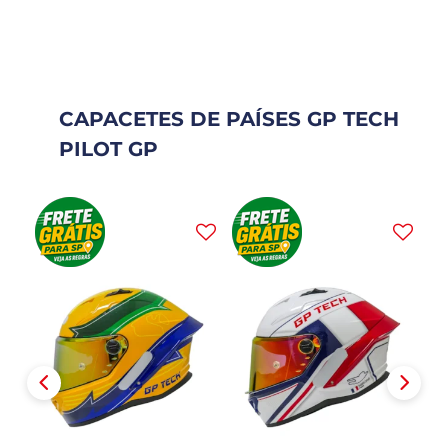
CAPACETES DE PAÍSES GP TECH
PILOT GP