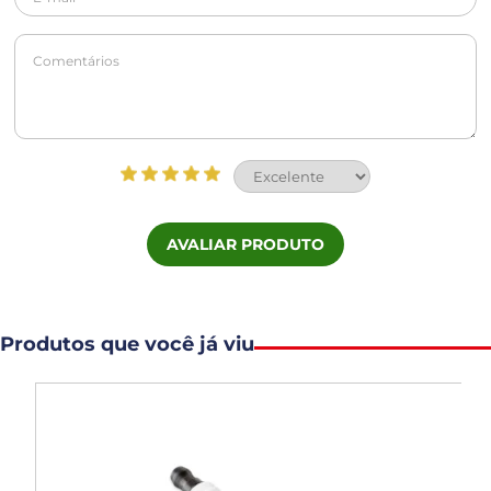
AVALIAR PRODUTO
Produtos que você já viu