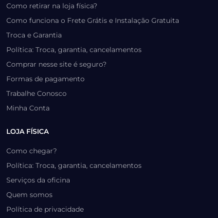
Como retirar na loja física?
Como funciona o Frete Grátis e Instalação Gratuita
Troca e Garantia
Política: Troca, garantia, cancelamentos
Comprar nesse site é seguro?
Formas de pagamento
Trabalhe Conosco
Minha Conta
LOJA FÍSICA
Como chegar?
Política: Troca, garantia, cancelamentos
Serviços da oficina
Quem somos
Política de privacidade