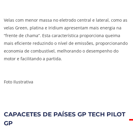
Velas com menor massa no eletrodo central e lateral, como as
velas Green, platina e Iridium apresentam mais energia na
“frente de chama”. Esta característica proporciona queima
mais eficiente reduzindo o nível de emissões, proporcionando
economia de combustível, melhorando o desempenho do
motor e facilitando a partida.
Foto Ilustrativa
CAPACETES DE PAÍSES GP TECH PILOT
GP