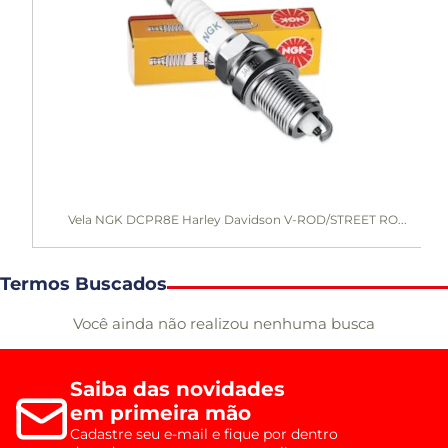
Vela NGK DCPR8E Harley Davidson V-ROD/STREET RO...
Termos Buscados
Você ainda não realizou nenhuma busca
Saiba das novidades
em primeira mão
Cadastre seu e-mail e fique por dentro