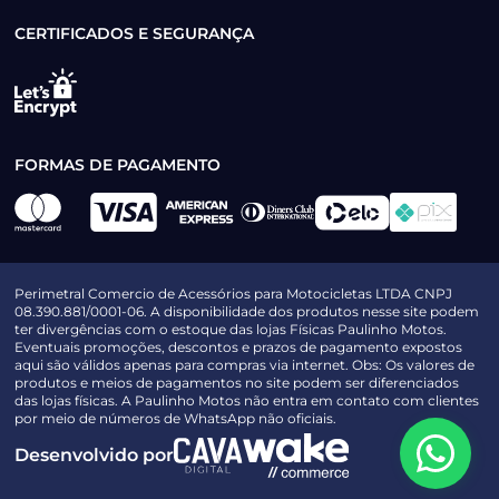
CERTIFICADOS E SEGURANÇA
FORMAS DE PAGAMENTO
Perimetral Comercio de Acessórios para Motocicletas LTDA CNPJ
08.390.881/0001-06. A disponibilidade dos produtos nesse site podem
ter divergências com o estoque das lojas Físicas Paulinho Motos.
Eventuais promoções, descontos e prazos de pagamento expostos
aqui são válidos apenas para compras via internet. Obs: Os valores de
produtos e meios de pagamentos no site podem ser diferenciados
das lojas físicas. A Paulinho Motos não entra em contato com clientes
por meio de números de WhatsApp não oficiais.
Desenvolvido por