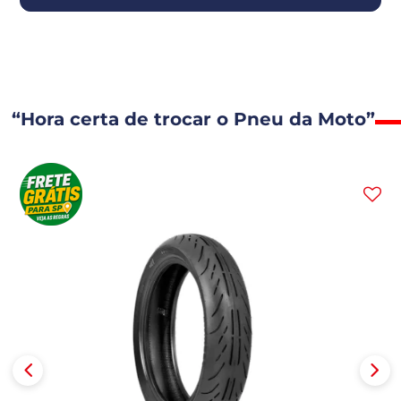
“Hora certa de trocar o Pneu da Moto”