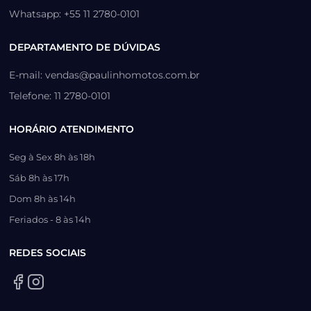
Whatsapp: +55 11 2780-0101
DEPARTAMENTO DE DÚVIDAS
E-mail: vendas@paulinhomotos.com.br
Telefone: 11 2780-0101
HORÁRIO ATENDIMENTO
Seg à Sex 8h às 18h
Sáb 8h às 17h
Dom 8h às 14h
Feriados - 8 às 14h
REDES SOCIAIS