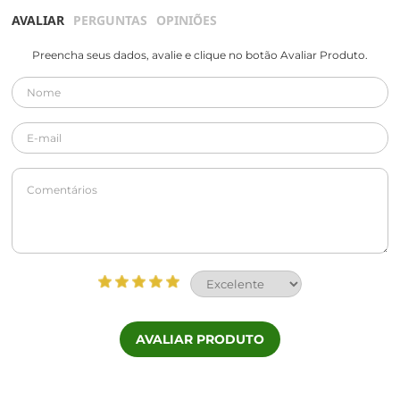
AVALIAR
PERGUNTAS
OPINIÕES
Preencha seus dados, avalie e clique no botão Avaliar Produto.
AVALIAR PRODUTO