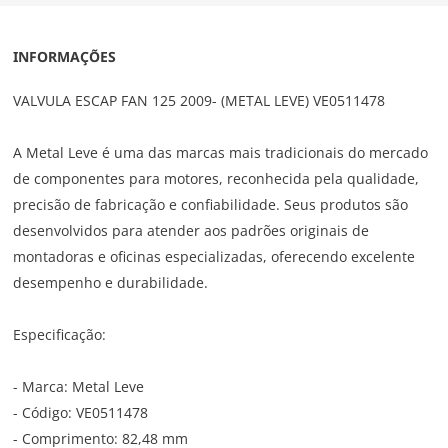
INFORMAÇÕES
VALVULA ESCAP FAN 125 2009- (METAL LEVE) VE0511478
A Metal Leve é uma das marcas mais tradicionais do mercado
de componentes para motores, reconhecida pela qualidade,
precisão de fabricação e confiabilidade. Seus produtos são
desenvolvidos para atender aos padrões originais de
montadoras e oficinas especializadas, oferecendo excelente
desempenho e durabilidade.
Especificação:
- Marca: Metal Leve
- Código: VE0511478
- Comprimento: 82,48 mm