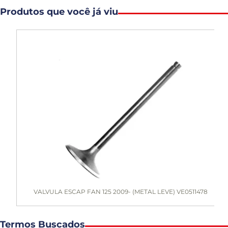
Produtos que você já viu
VALVULA ESCAP FAN 125 2009- (METAL LEVE) VE0511478
Termos Buscados