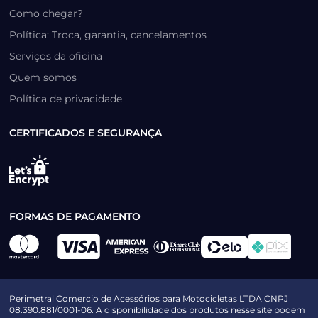
Como chegar?
Política: Troca, garantia, cancelamentos
Serviços da oficina
Quem somos
Política de privacidade
CERTIFICADOS E SEGURANÇA
FORMAS DE PAGAMENTO
Perimetral Comercio de Acessórios para Motocicletas LTDA CNPJ
08.390.881/0001-06. A disponibilidade dos produtos nesse site podem