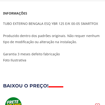
INFORMAÇÕES
TUBO EXTERNO BENGALA ESQ YBR 125 E/K 00-05 SMARTFOX
Produzido dentro dos padrões originais. Não requer nenhum
tipo de modificação ou alteração na instalação.
Garantia 3 meses defeito fabricação
Foto Ilustrativa
BAIXOU O PREÇO!