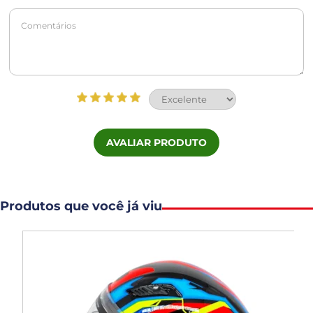
AVALIAR PRODUTO
Produtos que você já viu