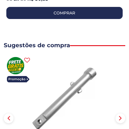
COMPRAR
Sugestões de compra