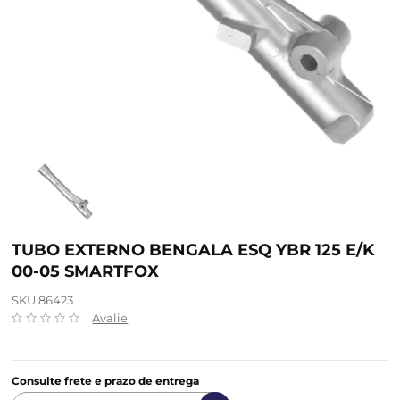
TUBO EXTERNO BENGALA ESQ YBR 125 E/K
00-05 SMARTFOX
SKU 86423
Avalie
Consulte frete e prazo de entrega