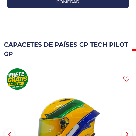
COMPRAR
CAPACETES DE PAÍSES GP TECH PILOT
GP