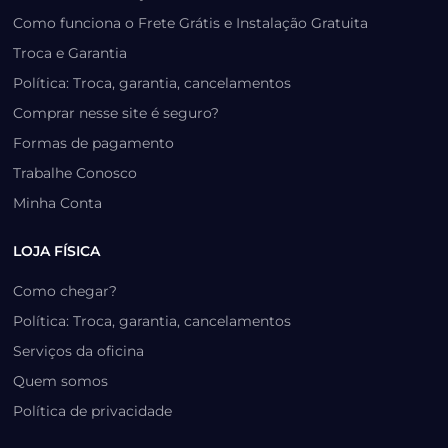
Como funciona o Frete Grátis e Instalação Gratuita
Troca e Garantia
Política: Troca, garantia, cancelamentos
Comprar nesse site é seguro?
Formas de pagamento
Trabalhe Conosco
Minha Conta
LOJA FÍSICA
Como chegar?
Política: Troca, garantia, cancelamentos
Serviços da oficina
Quem somos
Política de privacidade