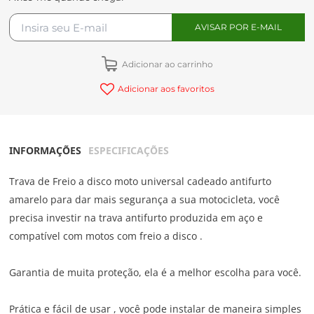
Adicionar ao carrinho
Adicionar aos favoritos
INFORMAÇÕES
ESPECIFICAÇÕES
Trava de Freio a disco moto universal cadeado antifurto
amarelo para dar mais segurança a sua motocicleta, você
precisa investir na trava antifurto produzida em aço e
compatível com motos com freio a disco .
Garantia de muita proteção, ela é a melhor escolha para você.
Prática e fácil de usar , você pode instalar de maneira simples