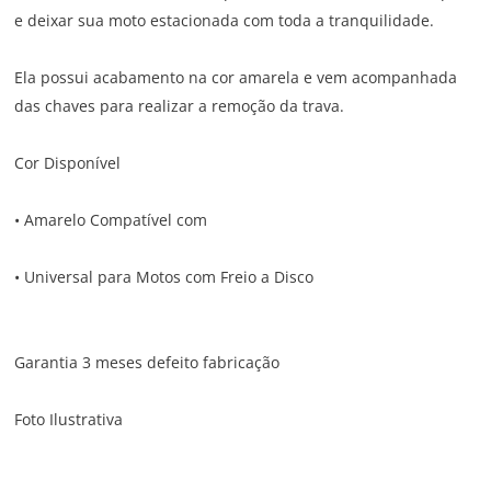
e deixar sua moto estacionada com toda a tranquilidade.
Ela possui acabamento na cor amarela e vem acompanhada
das chaves para realizar a remoção da trava.
Cor Disponível
• Amarelo Compatível com
• Universal para Motos com Freio a Disco
Garantia 3 meses defeito fabricação
Foto Ilustrativa