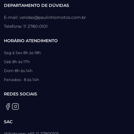
DEPARTAMENTO DE DÚVIDAS
E-mail: vendas@paulinhomotos.com.br
Telefone: 11 2780-0101
HORÁRIO ATENDIMENTO
Seg à Sex 8h às 18h
Sáb 8h às 17h
Dom 8h às 14h
Feriados - 8 às 14h
REDES SOCIAIS
SAC
Whatsapp: +55 11 27800101