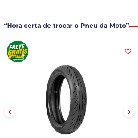
“Hora certa de trocar o Pneu da Moto”