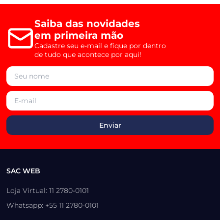
Saiba das novidades
em primeira mão
Cadastre seu e-mail e fique por dentro
de tudo que acontece por aqui!
SAC WEB
Loja Virtual: 11 2780-0101
Whatsapp: +55 11 2780-0101