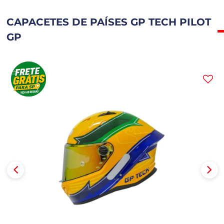
CAPACETES DE PAÍSES GP TECH PILOT
GP