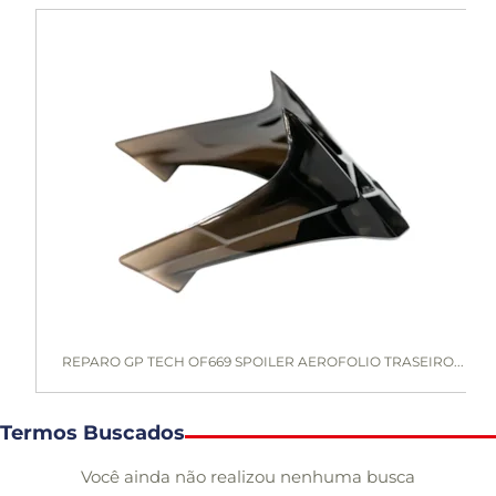
REPARO GP TECH OF669 SPOILER AEROFOLIO TRASEIRO...
Termos Buscados
Você ainda não realizou nenhuma busca