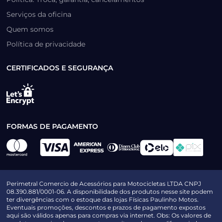
Serviços da oficina
Quem somos
Política de privacidade
CERTIFICADOS E SEGURANÇA
FORMAS DE PAGAMENTO
Perimetral Comercio de Acessórios para Motocicletas LTDA CNPJ
08.390.881/0001-06. A disponibilidade dos produtos nesse site podem
ter divergências com o estoque das lojas Físicas Paulinho Motos.
Eventuais promoções, descontos e prazos de pagamento expostos
aqui são válidos apenas para compras via internet. Obs: Os valores de