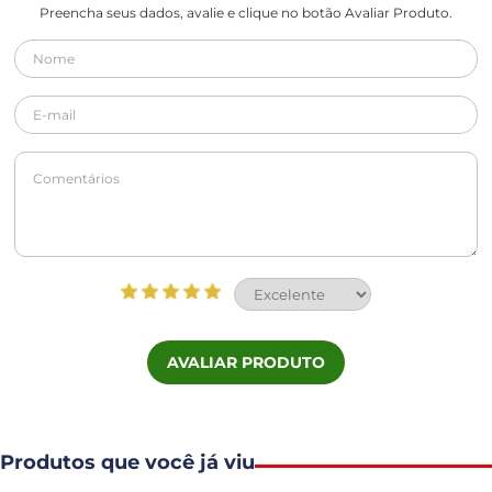
Preencha seus dados, avalie e clique no botão Avaliar Produto.
AVALIAR PRODUTO
Produtos que você já viu