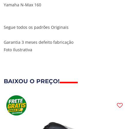
Yamaha N-Max 160
Segue todos os padrões Originais
Garantia 3 meses defeito fabricação
Foto Ilustrativa
BAIXOU O PREÇO!