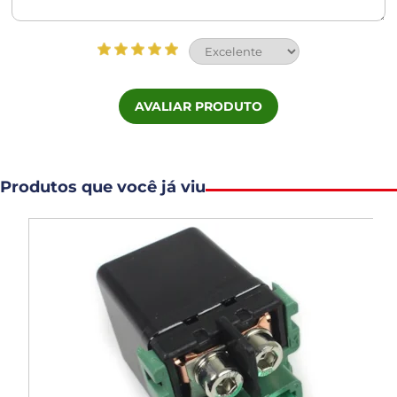
AVALIAR PRODUTO
Produtos que você já viu