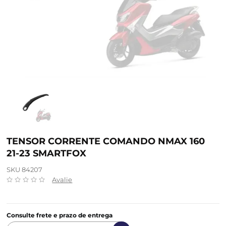
TENSOR CORRENTE COMANDO NMAX 160
21-23 SMARTFOX
SKU 84207
Avalie
Consulte frete e prazo de entrega