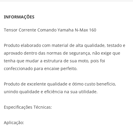
INFORMAÇÕES
Tensor Corrente Comando Yamaha N-Max 160
Produto elaborado com material de alta qualidade, testado e
aprovado dentro das normas de segurança, não exige que
tenha que mudar a estrutura de sua moto, pois foi
confeccionado para encaixe perfeito.
Produto de excelente qualidade e ótimo custo benefício,
unindo qualidade e eficiência na sua utilidade.
Especificações Técnicas:
Aplicação: