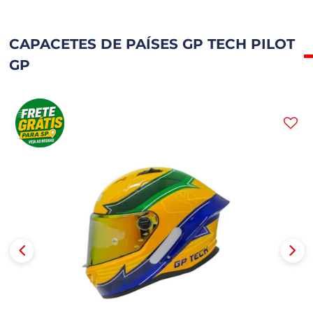
CAPACETES DE PAÍSES GP TECH PILOT
GP