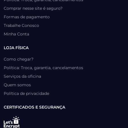
Comprar nesse site é seguro?
Formas de pagamento
Trabalhe Conosco
Minha Conta
LOJA FÍSICA
Como chegar?
Política: Troca, garantia, cancelamentos
Serviços da oficina
Quem somos
Política de privacidade
CERTIFICADOS E SEGURANÇA