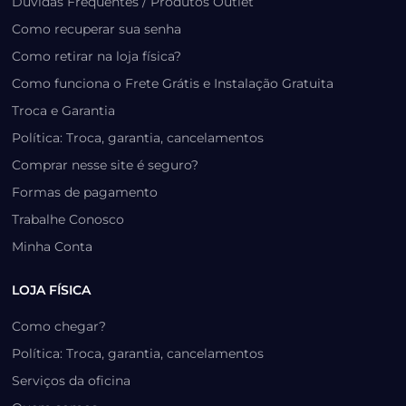
Dúvidas Frequentes / Produtos Outlet
Como recuperar sua senha
Como retirar na loja física?
Como funciona o Frete Grátis e Instalação Gratuita
Troca e Garantia
Política: Troca, garantia, cancelamentos
Comprar nesse site é seguro?
Formas de pagamento
Trabalhe Conosco
Minha Conta
LOJA FÍSICA
Como chegar?
Política: Troca, garantia, cancelamentos
Serviços da oficina