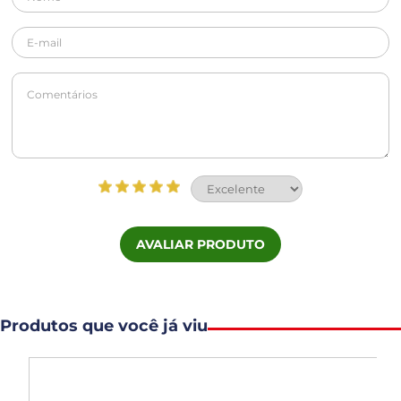
AVALIAR PRODUTO
Produtos que você já viu