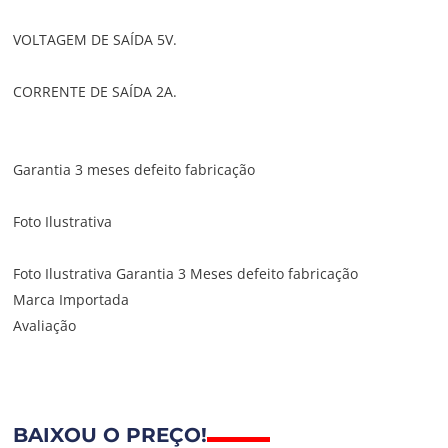
VOLTAGEM DE SAÍDA 5V.
CORRENTE DE SAÍDA 2A.
Garantia 3 meses defeito fabricação
Foto Ilustrativa
Foto Ilustrativa Garantia 3 Meses defeito fabricação
Marca Importada
Avaliação
BAIXOU O PREÇO!