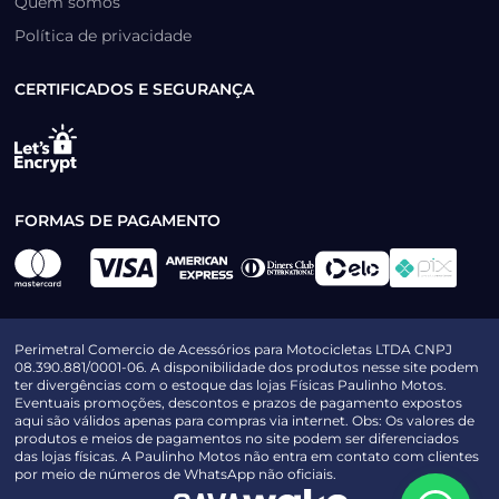
Quem somos
Política de privacidade
CERTIFICADOS E SEGURANÇA
FORMAS DE PAGAMENTO
Perimetral Comercio de Acessórios para Motocicletas LTDA CNPJ
08.390.881/0001-06. A disponibilidade dos produtos nesse site podem
ter divergências com o estoque das lojas Físicas Paulinho Motos.
Eventuais promoções, descontos e prazos de pagamento expostos
aqui são válidos apenas para compras via internet. Obs: Os valores de
produtos e meios de pagamentos no site podem ser diferenciados
das lojas físicas. A Paulinho Motos não entra em contato com clientes
por meio de números de WhatsApp não oficiais.