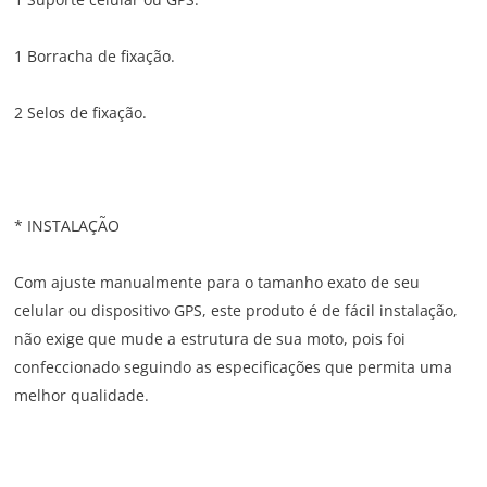
1 Borracha de fixação.
2 Selos de fixação.
* INSTALAÇÃO
Com ajuste manualmente para o tamanho exato de seu
celular ou dispositivo GPS, este produto é de fácil instalação,
não exige que mude a estrutura de sua moto, pois foi
confeccionado seguindo as especificações que permita uma
melhor qualidade.