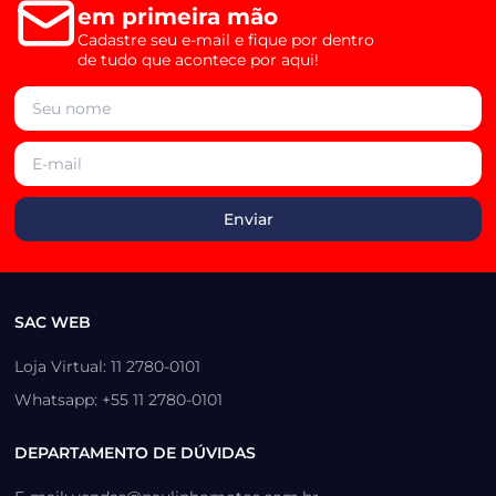
em primeira mão
Cadastre seu e-mail e fique por dentro
de tudo que acontece por aqui!
SAC WEB
Loja Virtual: 11 2780-0101
Whatsapp: +55 11 2780-0101
DEPARTAMENTO DE DÚVIDAS