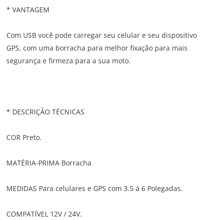
* VANTAGEM
Com USB você pode carregar seu celular e seu dispositivo
GPS, com uma borracha para melhor fixação para mais
segurança e firmeza para a sua moto.
* DESCRIÇÃO TÉCNICAS
COR Preto.
MATÉRIA-PRIMA Borracha
MEDIDAS Para celulares e GPS com 3.5 á 6 Polegadas.
COMPATÍVEL 12V / 24V.