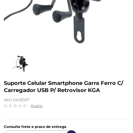
Suporte Celular Smartphone Garra Ferro C/
Carregador USB P/ Retrovisor KGA
SKU 2403057
Avalie
Consulte frete e prazo de entrega