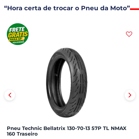
“Hora certa de trocar o Pneu da Moto”
Pneu Technic Bellatrix 130-70-13 57P TL NMAX
160 Traseiro