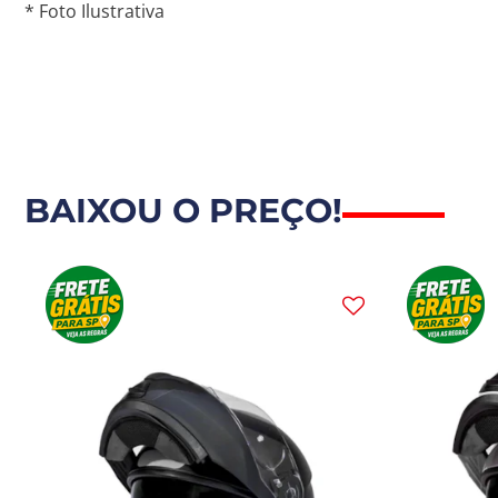
* Foto Ilustrativa
BAIXOU O PREÇO!