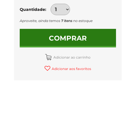
Quantidade
Aproveite, ainda temos
7 itens
no estoque
COMPRAR
Adicionar ao carrinho
Adicionar aos favoritos