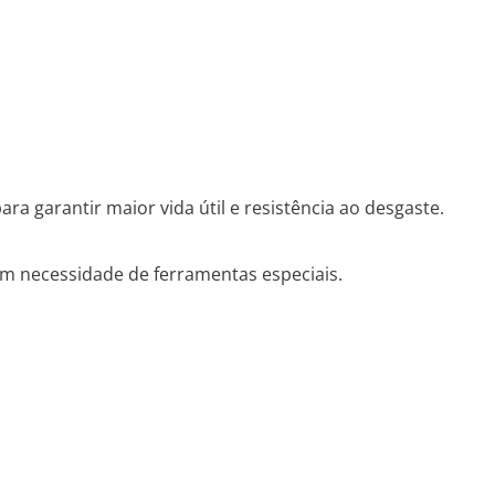
ra garantir maior vida útil e resistência ao desgaste.
sem necessidade de ferramentas especiais.