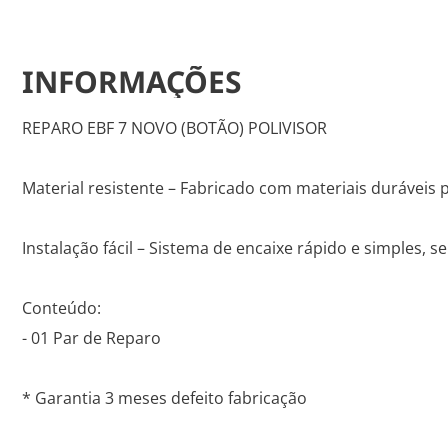
INFORMAÇÕES
REPARO EBF 7 NOVO (BOTÃO) POLIVISOR
Material resistente – Fabricado com materiais duráveis pa
Instalação fácil – Sistema de encaixe rápido e simples, 
Conteúdo:
- 01 Par de Reparo
* Garantia 3 meses defeito fabricação