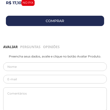
R$ 17,10
COMPRAR
AVALIAR
PERGUNTAS
OPINIÕES
Preencha seus dados, avalie e clique no botão Avaliar Produto.