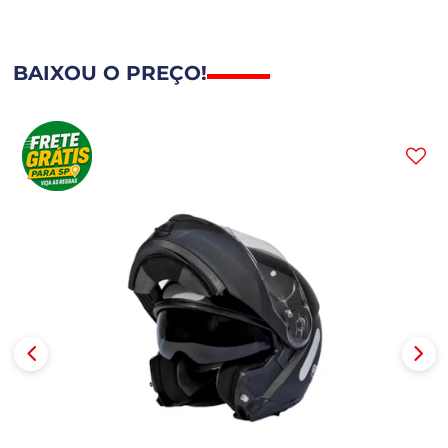
BAIXOU O PREÇO!