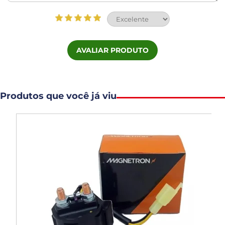
AVALIAR PRODUTO
Produtos que você já viu