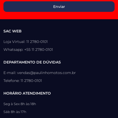
SAC WEB
Loja Virtual: 11 2780-0101
Whatsapp: +55 11 2780-0101
DEPARTAMENTO DE DÚVIDAS
E-mail: vendas@paulinhomotos.com.br
Telefone: 11 2780-0101
HORÁRIO ATENDIMENTO
Seg à Sex 8h às 18h
Sáb 8h às 17h