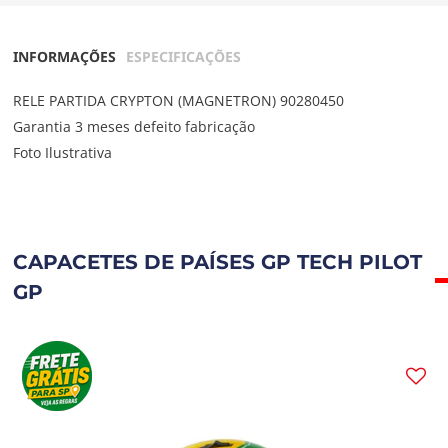
INFORMAÇÕES
ESPECIFICAÇÕES
RELE PARTIDA CRYPTON (MAGNETRON) 90280450
Garantia 3 meses defeito fabricação
Foto Ilustrativa
CAPACETES DE PAÍSES GP TECH PILOT
GP