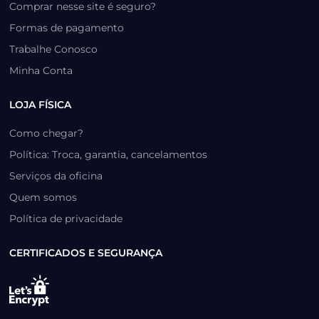
Comprar nesse site é seguro?
Formas de pagamento
Trabalhe Conosco
Minha Conta
LOJA FÍSICA
Como chegar?
Política: Troca, garantia, cancelamentos
Serviços da oficina
Quem somos
Política de privacidade
CERTIFICADOS E SEGURANÇA