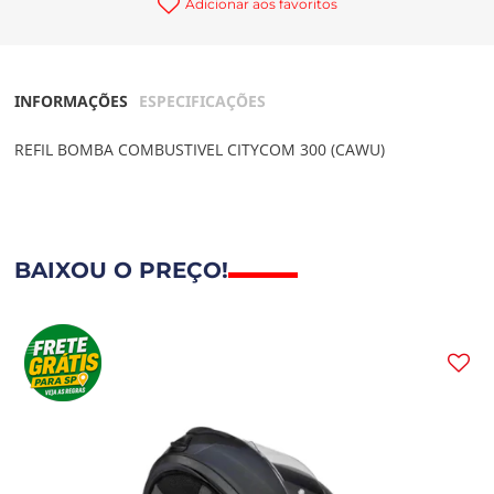
Adicionar aos favoritos
INFORMAÇÕES
ESPECIFICAÇÕES
REFIL BOMBA COMBUSTIVEL CITYCOM 300 (CAWU)
BAIXOU O PREÇO!