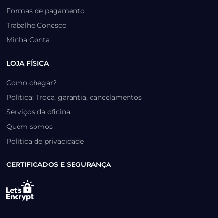
Formas de pagamento
Trabalhe Conosco
Minha Conta
LOJA FÍSICA
Como chegar?
Política: Troca, garantia, cancelamentos
Serviços da oficina
Quem somos
Política de privacidade
CERTIFICADOS E SEGURANÇA