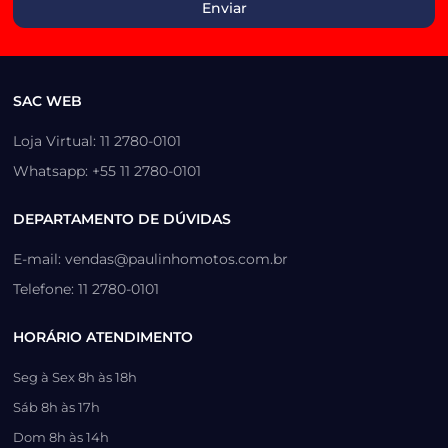
SAC WEB
Loja Virtual: 11 2780-0101
Whatsapp: +55 11 2780-0101
DEPARTAMENTO DE DÚVIDAS
E-mail: vendas@paulinhomotos.com.br
Telefone: 11 2780-0101
HORÁRIO ATENDIMENTO
Seg à Sex 8h às 18h
Sáb 8h às 17h
Dom 8h às 14h