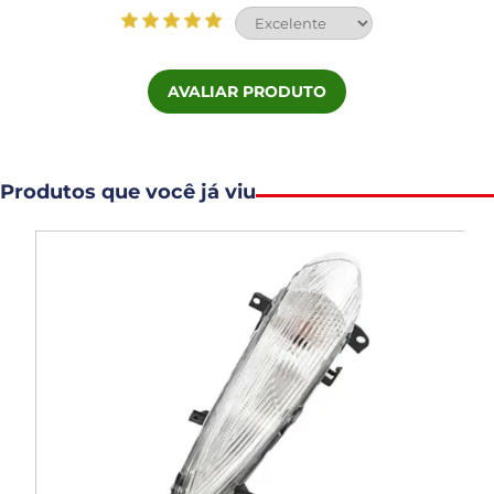
AVALIAR PRODUTO
Produtos que você já viu