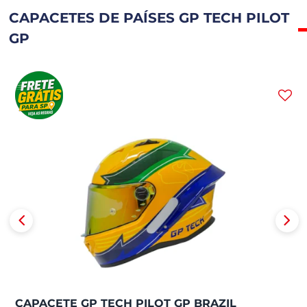
CAPACETES DE PAÍSES GP TECH PILOT
GP
CAPACETE GP TECH PILOT GP BRAZIL