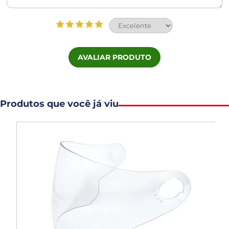
AVALIAR PRODUTO
Produtos que você já viu