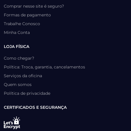
Comprar nesse site é seguro?
Formas de pagamento
Trabalhe Conosco
Minha Conta
LOJA FÍSICA
Como chegar?
Política: Troca, garantia, cancelamentos
Serviços da oficina
Quem somos
Política de privacidade
CERTIFICADOS E SEGURANÇA