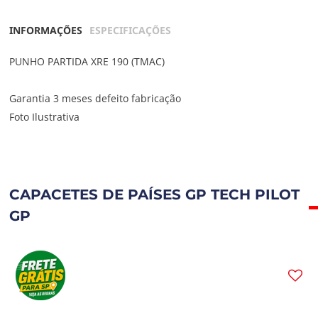
INFORMAÇÕES
ESPECIFICAÇÕES
PUNHO PARTIDA XRE 190 (TMAC)
Garantia 3 meses defeito fabricação
Foto Ilustrativa
CAPACETES DE PAÍSES GP TECH PILOT
GP