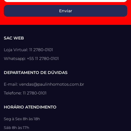
SAC WEB
Loja Virtual: 11 2780-0101
Whatsapp: +55 11 2780-0101
DEPARTAMENTO DE DÚVIDAS
E-mail: vendas@paulinhomotos.com.br
Telefone: 11 2780-0101
HORÁRIO ATENDIMENTO
Seg à Sex 8h às 18h
Sáb 8h às 17h