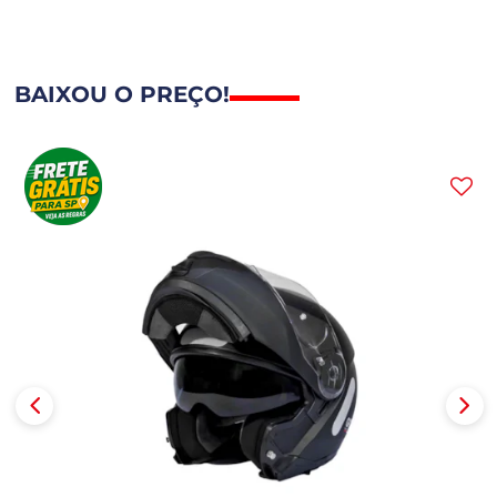
BAIXOU O PREÇO!