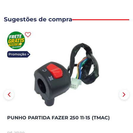
Sugestões de compra
PUNHO PARTIDA FAZER 250 11-15 (TMAC)