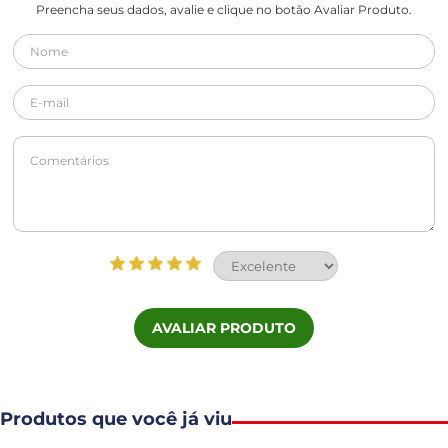
Preencha seus dados, avalie e clique no botão Avaliar Produto.
AVALIAR PRODUTO
Produtos que você já viu