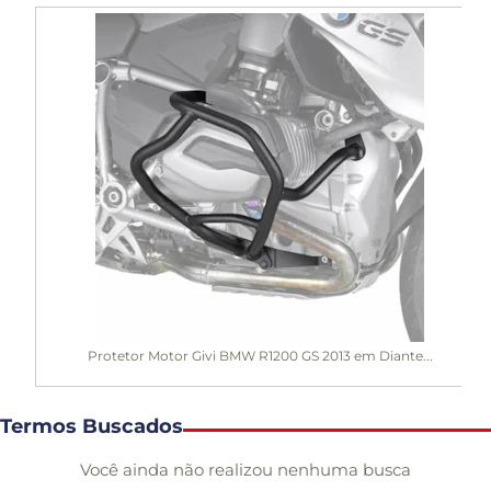
Protetor Motor Givi BMW R1200 GS 2013 em Diante...
Termos Buscados
Você ainda não realizou nenhuma busca