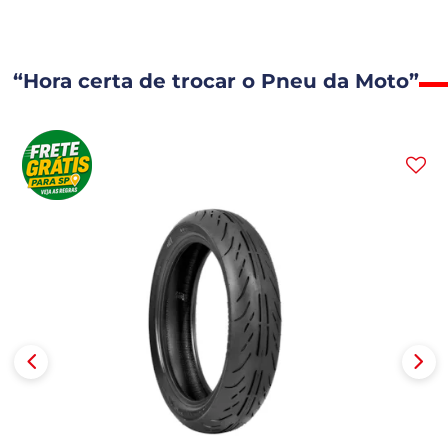
“Hora certa de trocar o Pneu da Moto”