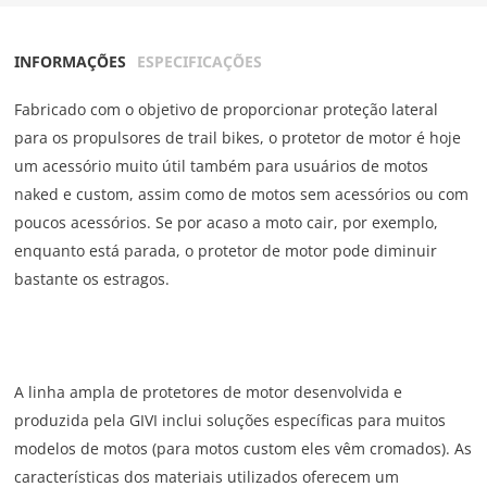
INFORMAÇÕES
ESPECIFICAÇÕES
Fabricado com o objetivo de proporcionar proteção lateral
para os propulsores de trail bikes, o protetor de motor é hoje
um acessório muito útil também para usuários de motos
naked e custom, assim como de motos sem acessórios ou com
poucos acessórios. Se por acaso a moto cair, por exemplo,
enquanto está parada, o protetor de motor pode diminuir
bastante os estragos.
A linha ampla de protetores de motor desenvolvida e
produzida pela GIVI inclui soluções específicas para muitos
modelos de motos (para motos custom eles vêm cromados). As
características dos materiais utilizados oferecem um