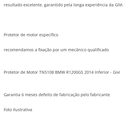
resultado excelente, garantido pela longa experiência da GIVI.
Protetor de motor específico
recomendamos a fixação por um mecânico qualificado
Protetor de Motor TN5108 BMW R1200GS 2014 Inferior - Givi
Garantia 6 meses defeito de fabricação pelo fabricante
Foto Ilustrativa