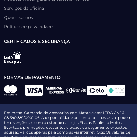
Serviços da oficina
Quem somos
Política de privacidade
CERTIFICADOS E SEGURANÇA
FORMAS DE PAGAMENTO
Perimetral Comercio de Acessórios para Motocicletas LTDA CNPJ
08.390.881/0001-06. A disponibilidade dos produtos nesse site podem
ter divergências com o estoque das lojas Físicas Paulinho Motos.
Eventuais promoções, descontos e prazos de pagamento expostos
aqui são válidos apenas para compras via internet. Obs: Os valores de