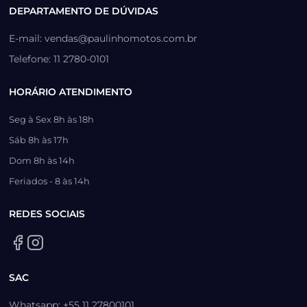
DEPARTAMENTO DE DÚVIDAS
E-mail: vendas@paulinhomotos.com.br
Telefone: 11 2780-0101
HORÁRIO ATENDIMENTO
Seg à Sex 8h às 18h
Sáb 8h às 17h
Dom 8h às 14h
Feriados - 8 às 14h
REDES SOCIAIS
SAC
Whatsapp: +55 11 27800101