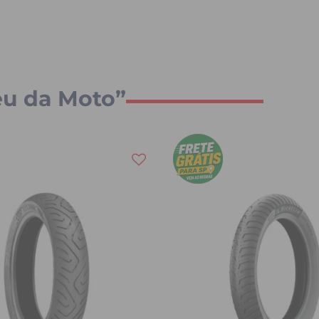
eu da Moto”