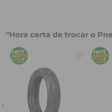
“Hora certa de trocar o Pn