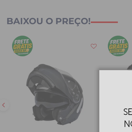
BAIXOU O PREÇO!