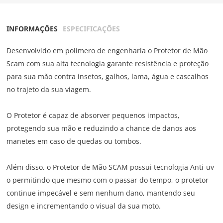
INFORMAÇÕES
ESPECIFICAÇÕES
Desenvolvido em polímero de engenharia o Protetor de Mão
Scam com sua alta tecnologia garante resistência e proteção
para sua mão contra insetos, galhos, lama, água e cascalhos
no trajeto da sua viagem.
O Protetor é capaz de absorver pequenos impactos,
protegendo sua mão e reduzindo a chance de danos aos
manetes em caso de quedas ou tombos.
Além disso, o Protetor de Mão SCAM possui tecnologia Anti-uv
o permitindo que mesmo com o passar do tempo, o protetor
continue impecável e sem nenhum dano, mantendo seu
design e incrementando o visual da sua moto.