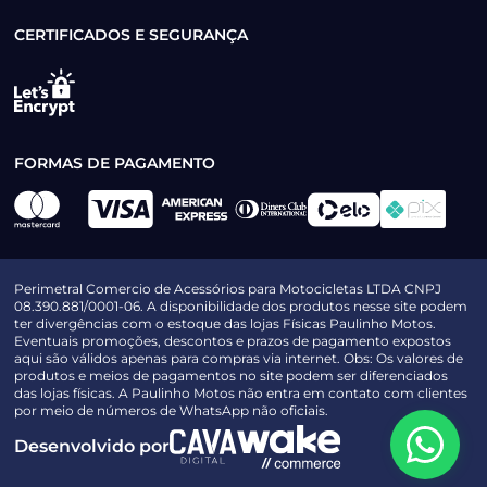
CERTIFICADOS E SEGURANÇA
FORMAS DE PAGAMENTO
Perimetral Comercio de Acessórios para Motocicletas LTDA CNPJ
08.390.881/0001-06. A disponibilidade dos produtos nesse site podem
ter divergências com o estoque das lojas Físicas Paulinho Motos.
Eventuais promoções, descontos e prazos de pagamento expostos
aqui são válidos apenas para compras via internet. Obs: Os valores de
produtos e meios de pagamentos no site podem ser diferenciados
das lojas físicas. A Paulinho Motos não entra em contato com clientes
por meio de números de WhatsApp não oficiais.
Desenvolvido por