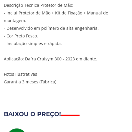
Descrição Técnica Protetor de Mão:
- Inclui Protetor de Mão + Kit de Fixação + Manual de
montagem.
- Desenvolvido em polímero de alta engenharia.
- Cor Preto Fosco.
- Instalação simples e rápida.
Aplicação: Dafra Cruisym 300 - 2023 em diante.
Fotos Ilustrativas
Garantia 3 meses (Fábrica)
BAIXOU O PREÇO!