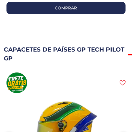
COMPRAR
CAPACETES DE PAÍSES GP TECH PILOT
GP