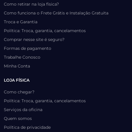
Como retirar na loja física?
Como funciona o Frete Grátis e Instalação Gratuita
Troca e Garantia
Política: Troca, garantia, cancelamentos
Comprar nesse site é seguro?
Formas de pagamento
Trabalhe Conosco
Minha Conta
LOJA FÍSICA
Como chegar?
Política: Troca, garantia, cancelamentos
Serviços da oficina
Quem somos
Política de privacidade