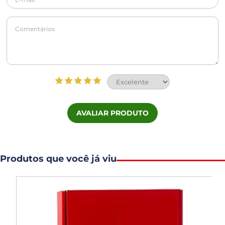
AVALIAR PRODUTO
Produtos que você já viu