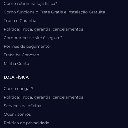
Como retirar na loja física?
Como funciona o Frete Grátis e Instalação Gratuita
Troca e Garantia
Política: Troca, garantia, cancelamentos
Comprar nesse site é seguro?
Formas de pagamento
Trabalhe Conosco
Minha Conta
LOJA FÍSICA
Como chegar?
Política: Troca, garantia, cancelamentos
Serviços da oficina
Quem somos
Política de privacidade