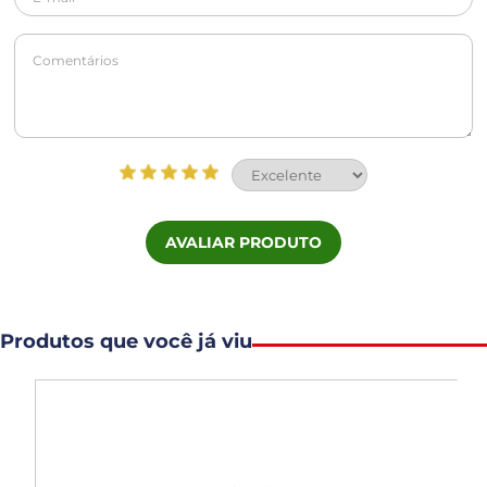
AVALIAR PRODUTO
Produtos que você já viu