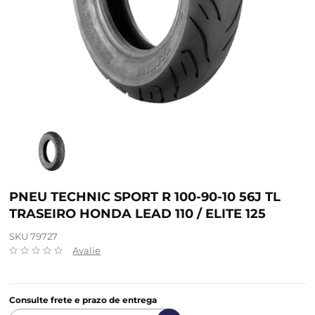
PNEU TECHNIC SPORT R 100-90-10 56J TL
TRASEIRO HONDA LEAD 110 / ELITE 125
SKU 79727
Avalie
Consulte frete e prazo de entrega