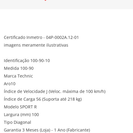
Certificado Inmetro - 04P-0002A.12-01
imagens meramente ilustrativas
Identificação 100-90-10
Medida 100-90
Marca Technic
Aro10
Índice de Velocidade J (Veloc. máxima de 100 km/h)
Índice de Carga 56 (Suporta até 218 kg)
Modelo SPORT R
Largura (mm) 100
Tipo Diagonal
Garantia 3 Meses (Loja) - 1 Ano (Fabricante)