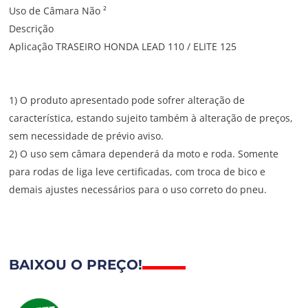
Uso de Câmara Não ²
Descrição
Aplicação TRASEIRO HONDA LEAD 110 / ELITE 125
1) O produto apresentado pode sofrer alteração de
característica, estando sujeito também à alteração de preços,
sem necessidade de prévio aviso.
2) O uso sem câmara dependerá da moto e roda. Somente
para rodas de liga leve certificadas, com troca de bico e
demais ajustes necessários para o uso correto do pneu.
BAIXOU O PREÇO!