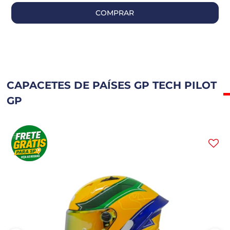
COMPRAR
CAPACETES DE PAÍSES GP TECH PILOT
GP