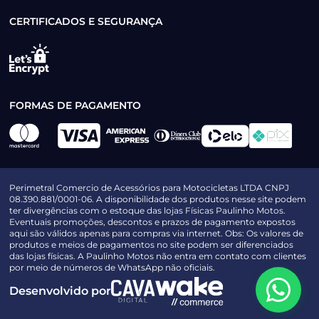
CERTIFICADOS E SEGURANÇA
FORMAS DE PAGAMENTO
Perimetral Comercio de Acessórios para Motocicletas LTDA CNPJ
08.390.881/0001-06. A disponibilidade dos produtos nesse site podem
ter divergências com o estoque das lojas Físicas Paulinho Motos.
Eventuais promoções, descontos e prazos de pagamento expostos
aqui são válidos apenas para compras via internet. Obs: Os valores de
produtos e meios de pagamentos no site podem ser diferenciados
das lojas físicas. A Paulinho Motos não entra em contato com clientes
por meio de números de WhatsApp não oficiais.
Desenvolvido por