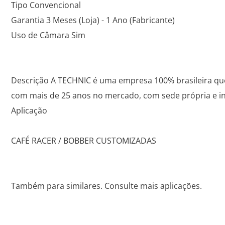
Tipo Convencional
Garantia 3 Meses (Loja) - 1 Ano (Fabricante)
Uso de Câmara Sim
Descrição A TECHNIC é uma empresa 100% brasileira que
com mais de 25 anos no mercado, com sede própria e ins
Aplicação
CAFÉ RACER / BOBBER CUSTOMIZADAS
Também para similares. Consulte mais aplicações.