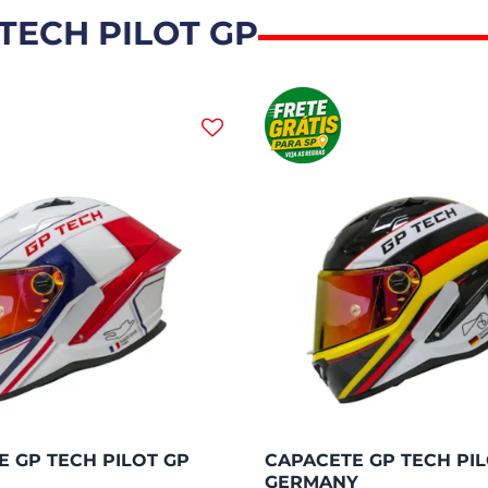
TECH PILOT GP
 GP TECH PILOT GP
CAPACETE GP TECH PIL
GERMANY