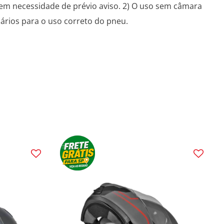
sem necessidade de prévio aviso. 2) O uso sem câmara
sários para o uso correto do pneu.