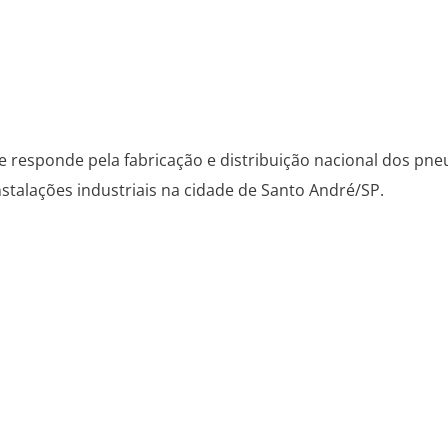
 responde pela fabricação e distribuição nacional dos pn
talações industriais na cidade de Santo André/SP.