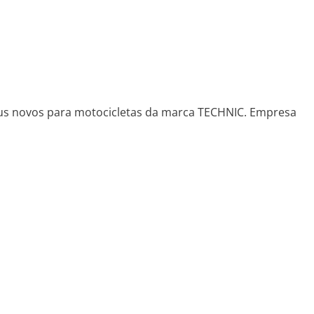
eus novos para motocicletas da marca TECHNIC. Empresa