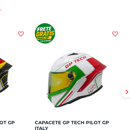
OT GP
CAPACETE GP TECH PILOT GP
ITALY