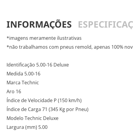
INFORMAÇÕES
ESPECIFICA
*imagens meramente ilustrativas
*não trabalhamos com pneus remold, apenas 100% novo
Identificação 5.00-16 Deluxe
Medida 5.00-16
Marca Technic
Aro 16
Índice de Velocidade P (150 km/h)
Índice de Carga 71 (345 Kg por Pneu)
Modelo Technic Deluxe
Largura (mm) 5.00