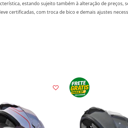
cterística, estando sujeito também à alteração de preços, 
ve certificadas, com troca de bico e demais ajustes neces