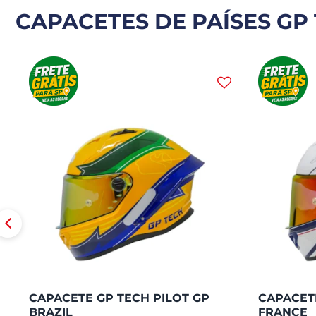
CAPACETES DE PAÍSES GP 
CAPACETE GP TECH PILOT GP
CAPACETE
BRAZIL
FRANCE