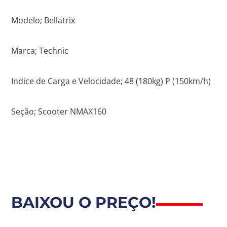
Modelo; Bellatrix
Marca; Technic
Indice de Carga e Velocidade; 48 (180kg) P (150km/h)
Seção; Scooter NMAX160
BAIXOU O PREÇO!