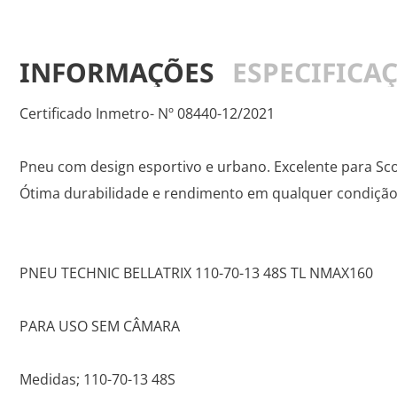
INFORMAÇÕES
ESPECIFICA
Certificado Inmetro- Nº 08440-12/2021
Pneu com design esportivo e urbano. Excelente para S
Ótima durabilidade e rendimento em qualquer condição 
PNEU TECHNIC BELLATRIX 110-70-13 48S TL NMAX160
PARA USO SEM CÂMARA
Medidas; 110-70-13 48S