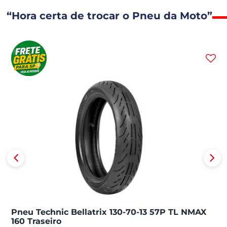
“Hora certa de trocar o Pneu da Moto”
Pneu Technic Bellatrix 130-70-13 57P TL NMAX
160 Traseiro