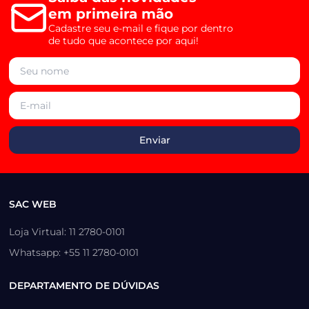
em primeira mão
Cadastre seu e-mail e fique por dentro
de tudo que acontece por aqui!
SAC WEB
Loja Virtual: 11 2780-0101
Whatsapp: +55 11 2780-0101
DEPARTAMENTO DE DÚVIDAS