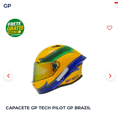
GP
CAPACETE GP TECH PILOT GP BRAZIL