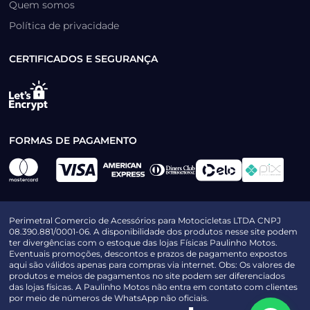
Quem somos
Política de privacidade
CERTIFICADOS E SEGURANÇA
FORMAS DE PAGAMENTO
Perimetral Comercio de Acessórios para Motocicletas LTDA CNPJ
08.390.881/0001-06. A disponibilidade dos produtos nesse site podem
ter divergências com o estoque das lojas Físicas Paulinho Motos.
Eventuais promoções, descontos e prazos de pagamento expostos
aqui são válidos apenas para compras via internet. Obs: Os valores de
produtos e meios de pagamentos no site podem ser diferenciados
das lojas físicas. A Paulinho Motos não entra em contato com clientes
por meio de números de WhatsApp não oficiais.