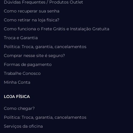
Dúvidas Frequentes / Produtos Outlet
Como recuperar sua senha
Como retirar na loja física?
Como funciona o Frete Grátis e Instalação Gratuita
Troca e Garantia
Política: Troca, garantia, cancelamentos
Comprar nesse site é seguro?
Formas de pagamento
Trabalhe Conosco
Minha Conta
LOJA FÍSICA
Como chegar?
Política: Troca, garantia, cancelamentos
Serviços da oficina