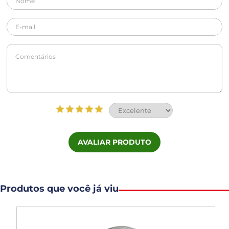
AVALIAR PRODUTO
Produtos que você já viu