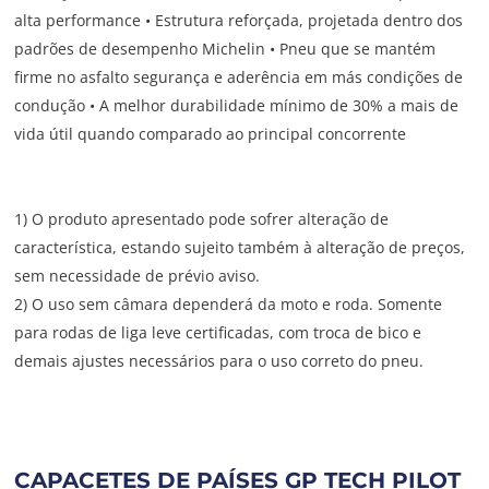
alta performance • Estrutura reforçada, projetada dentro dos
padrões de desempenho Michelin • Pneu que se mantém
firme no asfalto segurança e aderência em más condições de
condução • A melhor durabilidade mínimo de 30% a mais de
vida útil quando comparado ao principal concorrente
1) O produto apresentado pode sofrer alteração de
característica, estando sujeito também à alteração de preços,
sem necessidade de prévio aviso.
2) O uso sem câmara dependerá da moto e roda. Somente
para rodas de liga leve certificadas, com troca de bico e
demais ajustes necessários para o uso correto do pneu.
CAPACETES DE PAÍSES GP TECH PILOT